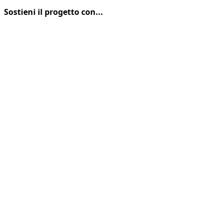
Sostieni il progetto con...