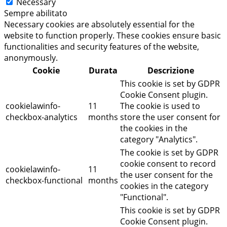
Necessary
Sempre abilitato
Necessary cookies are absolutely essential for the
website to function properly. These cookies ensure basic
functionalities and security features of the website,
anonymously.
Cookie
Durata
Descrizione
This cookie is set by GDPR
Cookie Consent plugin.
cookielawinfo-
11
The cookie is used to
checkbox-analytics
months
store the user consent for
the cookies in the
category "Analytics".
The cookie is set by GDPR
cookie consent to record
cookielawinfo-
11
the user consent for the
checkbox-functional
months
cookies in the category
"Functional".
This cookie is set by GDPR
Cookie Consent plugin.