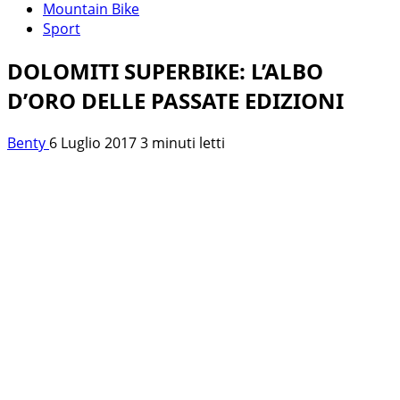
Mountain Bike
Sport
DOLOMITI SUPERBIKE: L’ALBO
D’ORO DELLE PASSATE EDIZIONI
Benty
6 Luglio 2017
3 minuti letti