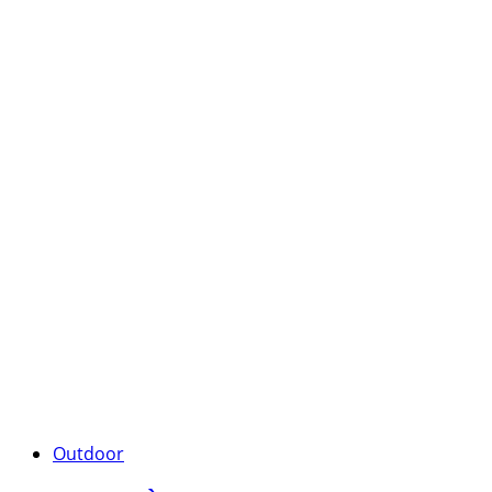
Outdoor