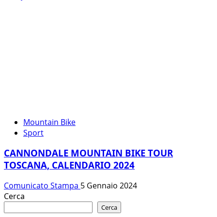
Mountain Bike
Sport
CANNONDALE MOUNTAIN BIKE TOUR
TOSCANA, CALENDARIO 2024
Comunicato Stampa
5 Gennaio 2024
Cerca
Cerca