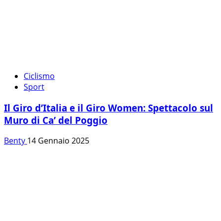
Ciclismo
Sport
Il Giro d’Italia e il Giro Women: Spettacolo sul
Muro di Ca’ del Poggio
Benty
14 Gennaio 2025