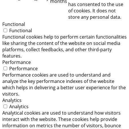
months
has consented to the use
of cookies. It does not
store any personal data.
Functional
Functional
Functional cookies help to perform certain functionalities
like sharing the content of the website on social media
platforms, collect feedbacks, and other third-party
features.
Performance
Performance
Performance cookies are used to understand and
analyze the key performance indexes of the website
which helps in delivering a better user experience for the
visitors.
Analytics
Analytics
Analytical cookies are used to understand how visitors
interact with the website. These cookies help provide
information on metrics the number of visitors, bounce