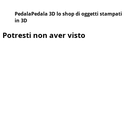
PedalaPedala 3D lo shop di oggetti stampati
in 3D
Potresti non aver visto