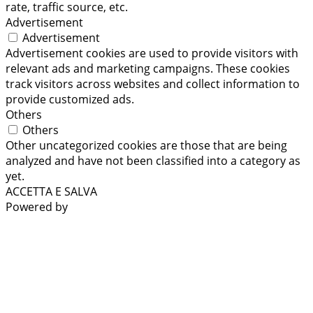
rate, traffic source, etc.
Advertisement
Advertisement
Advertisement cookies are used to provide visitors with
relevant ads and marketing campaigns. These cookies
track visitors across websites and collect information to
provide customized ads.
Others
Others
Other uncategorized cookies are those that are being
analyzed and have not been classified into a category as
yet.
ACCETTA E SALVA
Powered by