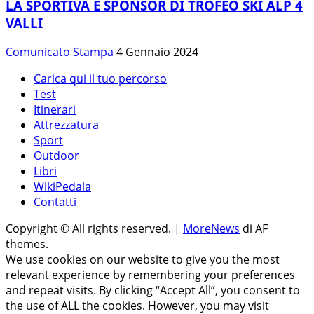
LA SPORTIVA È SPONSOR DI TROFEO SKI ALP 4
VALLI
Comunicato Stampa
4 Gennaio 2024
Carica qui il tuo percorso
Test
Itinerari
Attrezzatura
Sport
Outdoor
Libri
WikiPedala
Contatti
Copyright © All rights reserved.
|
MoreNews
di AF
themes.
We use cookies on our website to give you the most
relevant experience by remembering your preferences
and repeat visits. By clicking “Accept All”, you consent to
the use of ALL the cookies. However, you may visit