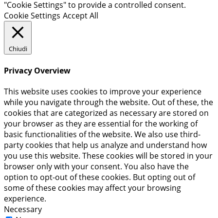
"Cookie Settings" to provide a controlled consent.
Cookie Settings
Accept All
Chiudi
Privacy Overview
This website uses cookies to improve your experience
while you navigate through the website. Out of these, the
cookies that are categorized as necessary are stored on
your browser as they are essential for the working of
basic functionalities of the website. We also use third-
party cookies that help us analyze and understand how
you use this website. These cookies will be stored in your
browser only with your consent. You also have the
option to opt-out of these cookies. But opting out of
some of these cookies may affect your browsing
experience.
Necessary