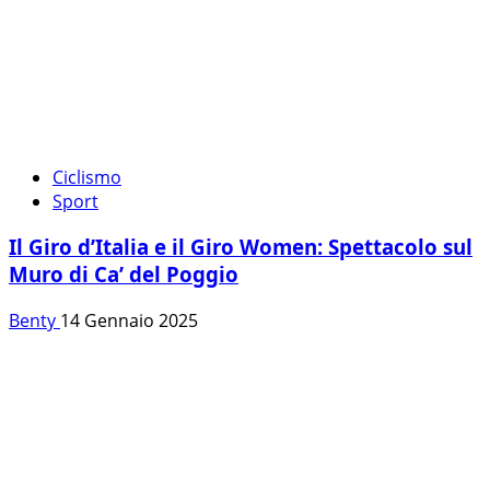
Ciclismo
Sport
Il Giro d’Italia e il Giro Women: Spettacolo sul
Muro di Ca’ del Poggio
Benty
14 Gennaio 2025