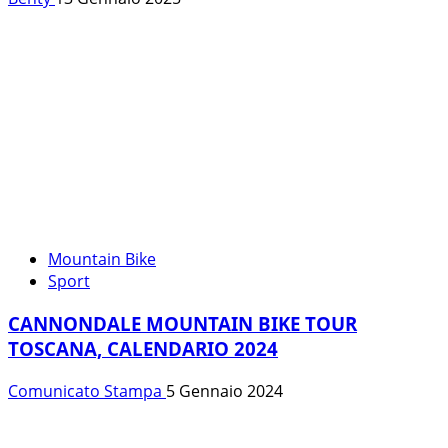
Mountain Bike
Sport
CANNONDALE MOUNTAIN BIKE TOUR
TOSCANA, CALENDARIO 2024
Comunicato Stampa
5 Gennaio 2024