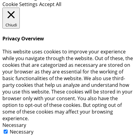
Cookie Settings
Accept All
Chiudi
Privacy Overview
This website uses cookies to improve your experience
while you navigate through the website. Out of these, the
cookies that are categorized as necessary are stored on
your browser as they are essential for the working of
basic functionalities of the website. We also use third-
party cookies that help us analyze and understand how
you use this website. These cookies will be stored in your
browser only with your consent. You also have the
option to opt-out of these cookies. But opting out of
some of these cookies may affect your browsing
experience.
Necessary
Necessary