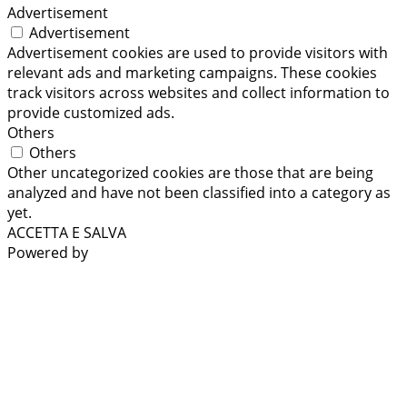
Advertisement
Advertisement
Advertisement cookies are used to provide visitors with
relevant ads and marketing campaigns. These cookies
track visitors across websites and collect information to
provide customized ads.
Others
Others
Other uncategorized cookies are those that are being
analyzed and have not been classified into a category as
yet.
ACCETTA E SALVA
Powered by