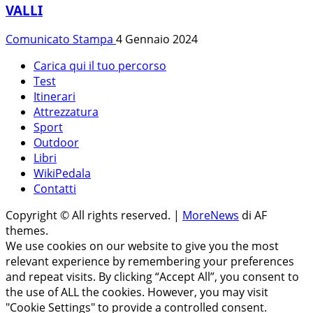
VALLI
Comunicato Stampa
4 Gennaio 2024
Carica qui il tuo percorso
Test
Itinerari
Attrezzatura
Sport
Outdoor
Libri
WikiPedala
Contatti
Copyright © All rights reserved.
|
MoreNews
di AF
themes.
We use cookies on our website to give you the most
relevant experience by remembering your preferences
and repeat visits. By clicking “Accept All”, you consent to
the use of ALL the cookies. However, you may visit
"Cookie Settings" to provide a controlled consent.