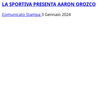
LA SPORTIVA PRESENTA AARON OROZCO
Comunicato Stampa
3 Gennaio 2024