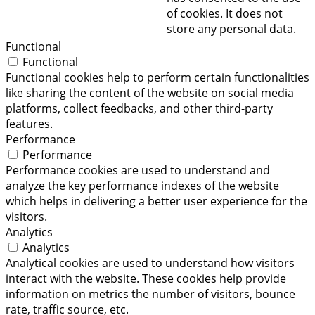
of cookies. It does not
store any personal data.
Functional
Functional
Functional cookies help to perform certain functionalities
like sharing the content of the website on social media
platforms, collect feedbacks, and other third-party
features.
Performance
Performance
Performance cookies are used to understand and
analyze the key performance indexes of the website
which helps in delivering a better user experience for the
visitors.
Analytics
Analytics
Analytical cookies are used to understand how visitors
interact with the website. These cookies help provide
information on metrics the number of visitors, bounce
rate, traffic source, etc.