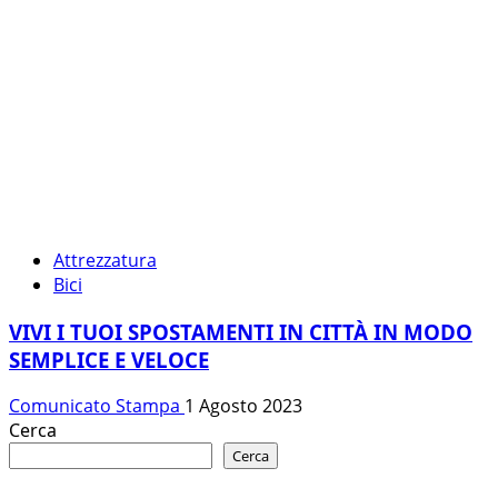
Attrezzatura
Bici
VIVI I TUOI SPOSTAMENTI IN CITTÀ IN MODO
SEMPLICE E VELOCE
Comunicato Stampa
1 Agosto 2023
Cerca
Cerca