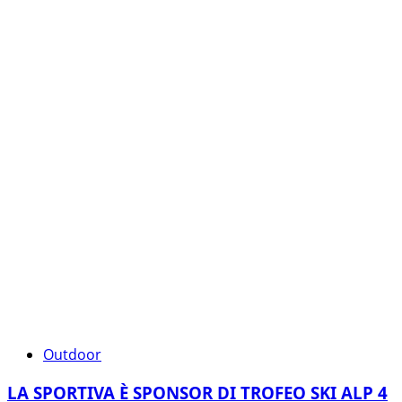
Outdoor
LA SPORTIVA È SPONSOR DI TROFEO SKI ALP 4