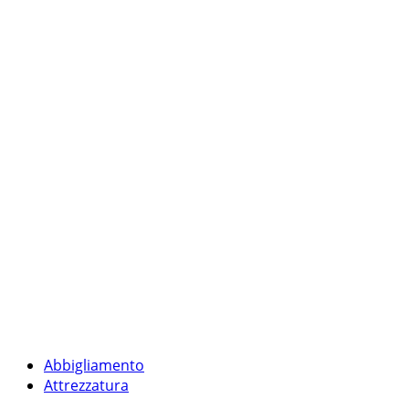
Abbigliamento
Attrezzatura