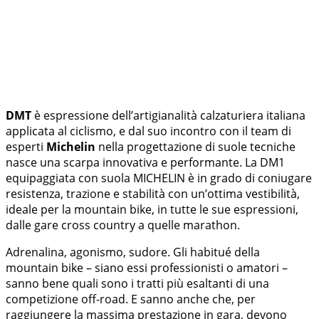
DMT
è espressione dell’artigianalità calzaturiera italiana
applicata al ciclismo, e dal suo incontro con il team di
esperti
Michelin
nella progettazione di suole tecniche
nasce una scarpa innovativa e performante. La DM1
equipaggiata con suola MICHELIN è in grado di coniugare
resistenza, trazione e stabilità con un’ottima vestibilità,
ideale per la mountain bike, in tutte le sue espressioni,
dalle gare cross country a quelle marathon.
Adrenalina, agonismo, sudore. Gli habitué della
mountain bike – siano essi professionisti o amatori –
sanno bene quali sono i tratti più esaltanti di una
competizione off-road. E sanno anche che, per
raggiungere la massima prestazione in gara, devono