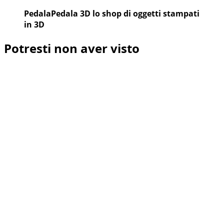
PedalaPedala 3D lo shop di oggetti stampati
in 3D
Potresti non aver visto