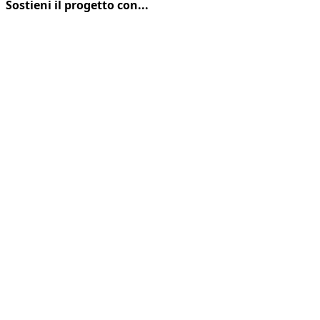
Sostieni il progetto con...