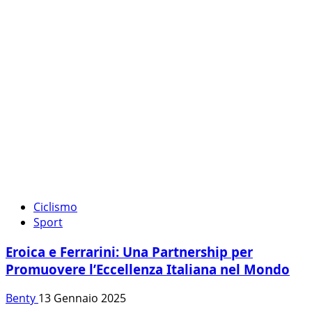
Ciclismo
Sport
Eroica e Ferrarini: Una Partnership per
Promuovere l’Eccellenza Italiana nel Mondo
Benty
13 Gennaio 2025