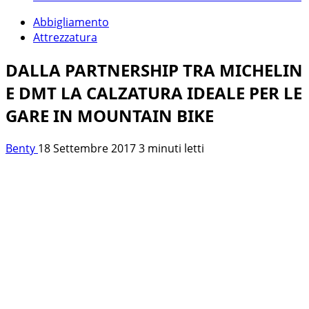
Abbigliamento
Attrezzatura
DALLA PARTNERSHIP TRA MICHELIN
E DMT LA CALZATURA IDEALE PER LE
GARE IN MOUNTAIN BIKE
Benty
18 Settembre 2017
3 minuti letti