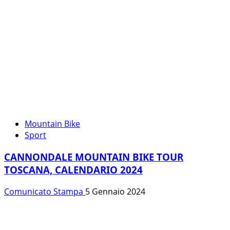
Mountain Bike
Sport
CANNONDALE MOUNTAIN BIKE TOUR
TOSCANA, CALENDARIO 2024
Comunicato Stampa
5 Gennaio 2024