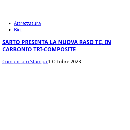
Attrezzatura
Bici
SARTO PRESENTA LA NUOVA RASO TC, IN
CARBONIO TRI-COMPOSITE
Comunicato Stampa
1 Ottobre 2023