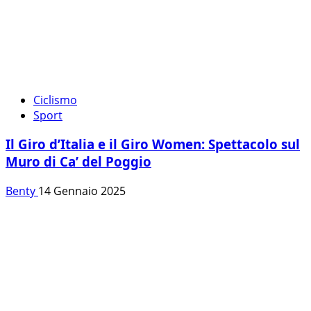
Ciclismo
Sport
Il Giro d’Italia e il Giro Women: Spettacolo sul
Muro di Ca’ del Poggio
Benty
14 Gennaio 2025