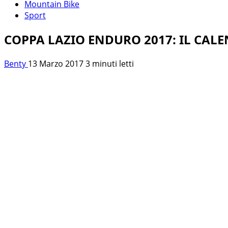
Mountain Bike
Sport
COPPA LAZIO ENDURO 2017: IL CAL
Benty
13 Marzo 2017
3 minuti letti