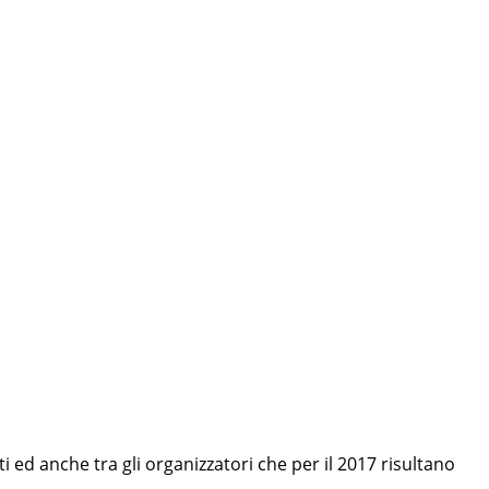
 ed anche tra gli organizzatori che per il 2017 risultano