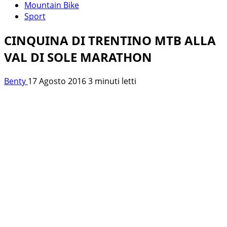
Mountain Bike
Sport
CINQUINA DI TRENTINO MTB ALLA
VAL DI SOLE MARATHON
Benty
17 Agosto 2016
3 minuti letti