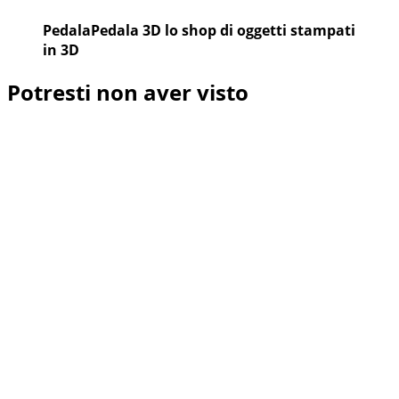
PedalaPedala 3D lo shop di oggetti stampati
in 3D
Potresti non aver visto