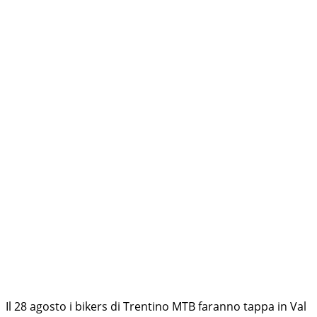
Il 28 agosto i bikers di Trentino MTB faranno tappa in Val