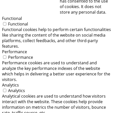
has consented to the use
of cookies. It does not
store any personal data.
Functional
Functional
Functional cookies help to perform certain functionalities
like sharing the content of the website on social media
platforms, collect feedbacks, and other third-party
features.
Performance
Performance
Performance cookies are used to understand and
analyze the key performance indexes of the website
which helps in delivering a better user experience for the
visitors.
Analytics
Analytics
Analytical cookies are used to understand how visitors
interact with the website. These cookies help provide
information on metrics the number of visitors, bounce
rate, traffic source, etc.