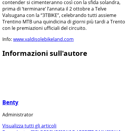
contender si cimenteranno così con la sfida solandra,
prima di ‘terminare’ l’annata il 2 ottobre a Telve
Valsugana con la “3TBIKE”, celebrando tutti assieme
Trentino MTB una quindicina di giorni più tardi a Trento
con le premiazioni ufficiali del circuito.
Info:
www.valdisolebikeland.com
Informazioni sull'autore
Benty
Administrator
Visualizza tutti gli articoli