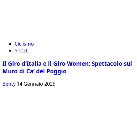
Ciclismo
Sport
Il Giro d’Italia e il Giro Women: Spettacolo sul
Muro di Ca’ del Poggio
Benty
14 Gennaio 2025