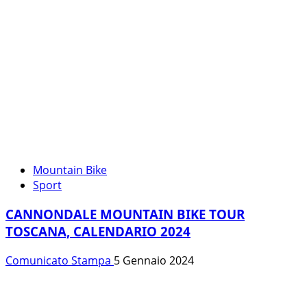
Mountain Bike
Sport
CANNONDALE MOUNTAIN BIKE TOUR
TOSCANA, CALENDARIO 2024
Comunicato Stampa
5 Gennaio 2024