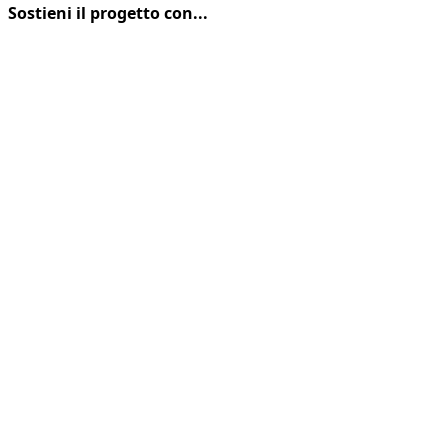
Sostieni il progetto con...