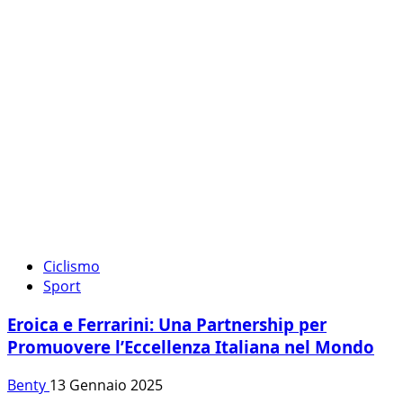
Ciclismo
Sport
Eroica e Ferrarini: Una Partnership per
Promuovere l’Eccellenza Italiana nel Mondo
Benty
13 Gennaio 2025