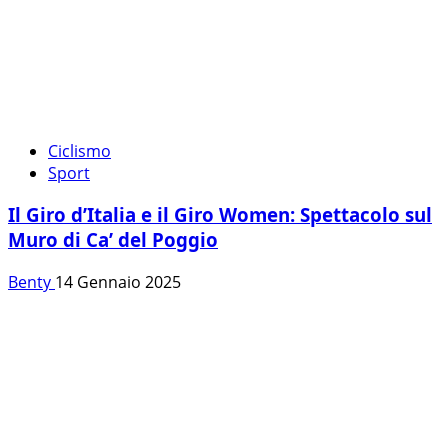
Ciclismo
Sport
Il Giro d’Italia e il Giro Women: Spettacolo sul
Muro di Ca’ del Poggio
Benty
14 Gennaio 2025