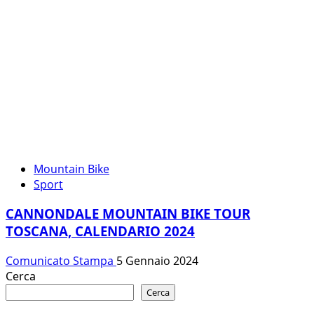
Mountain Bike
Sport
CANNONDALE MOUNTAIN BIKE TOUR
TOSCANA, CALENDARIO 2024
Comunicato Stampa
5 Gennaio 2024
Cerca
Cerca