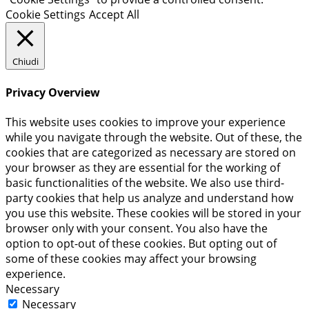
Cookie Settings
Accept All
Chiudi
Privacy Overview
This website uses cookies to improve your experience
while you navigate through the website. Out of these, the
cookies that are categorized as necessary are stored on
your browser as they are essential for the working of
basic functionalities of the website. We also use third-
party cookies that help us analyze and understand how
you use this website. These cookies will be stored in your
browser only with your consent. You also have the
option to opt-out of these cookies. But opting out of
some of these cookies may affect your browsing
experience.
Necessary
Necessary