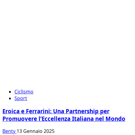
Ciclismo
Sport
Eroica e Ferrarini: Una Partnership per
Promuovere l’Eccellenza Italiana nel Mondo
Benty
13 Gennaio 2025