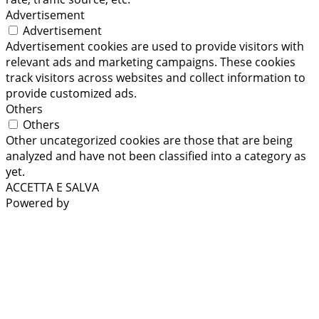
Advertisement
Advertisement
Advertisement cookies are used to provide visitors with
relevant ads and marketing campaigns. These cookies
track visitors across websites and collect information to
provide customized ads.
Others
Others
Other uncategorized cookies are those that are being
analyzed and have not been classified into a category as
yet.
ACCETTA E SALVA
Powered by