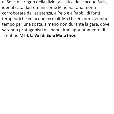
di Sole, nel regno della divinità celtica delle acque Sulis,
identificata dai romani come Minerva. Una teoria
corroborata dall’esistenza, a Peio e a Rabbi, di fonti
terapeutiche ed acque termali. Ma i bikers non avranno
tempo per una sosta, almeno non durante la gara, dove
saranno protagonisti nel penultimo appuntamento di
Trentino MTB, la
Val di Sole Marathon
.