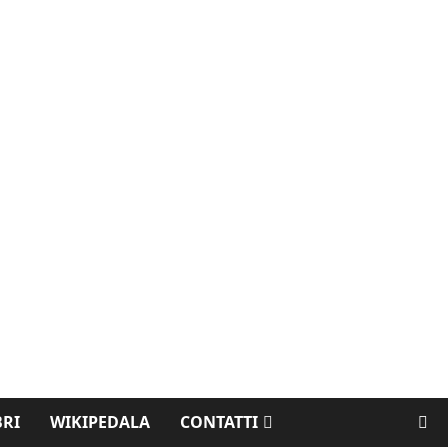
BRI
WIKIPEDALA
CONTATTI