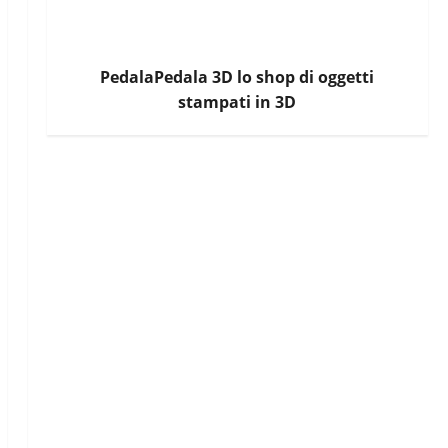
PedalaPedala 3D lo shop di oggetti
stampati in 3D