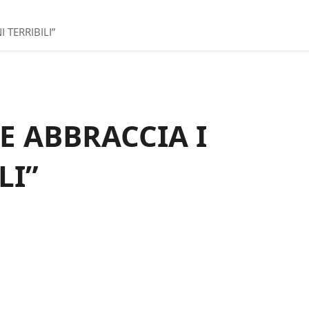
 TERRIBILI”
E ABBRACCIA I
LI”