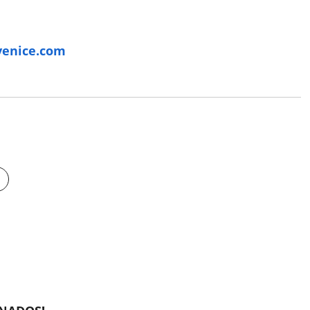
venice.com