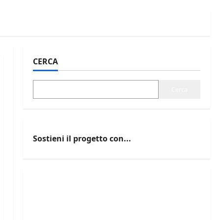
CERCA
Cerca
Sostieni il progetto con...