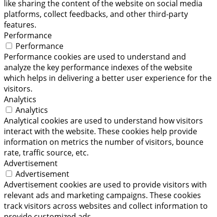
like sharing the content of the website on social media
platforms, collect feedbacks, and other third-party
features.
Performance
Performance
Performance cookies are used to understand and
analyze the key performance indexes of the website
which helps in delivering a better user experience for the
visitors.
Analytics
Analytics
Analytical cookies are used to understand how visitors
interact with the website. These cookies help provide
information on metrics the number of visitors, bounce
rate, traffic source, etc.
Advertisement
Advertisement
Advertisement cookies are used to provide visitors with
relevant ads and marketing campaigns. These cookies
track visitors across websites and collect information to
provide customized ads.