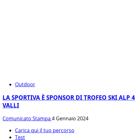
Outdoor
LA SPORTIVA È SPONSOR DI TROFEO SKI ALP 4
VALLI
Comunicato Stampa
4 Gennaio 2024
Carica qui il tuo percorso
Test