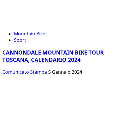
Mountain Bike
Sport
CANNONDALE MOUNTAIN BIKE TOUR
TOSCANA, CALENDARIO 2024
Comunicato Stampa
5 Gennaio 2024