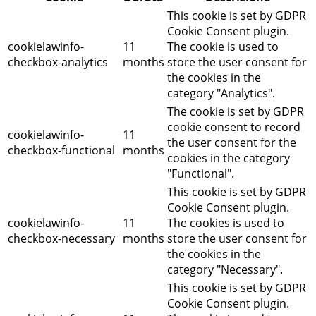
This cookie is set by GDPR
Cookie Consent plugin.
cookielawinfo-
11
The cookie is used to
checkbox-analytics
months
store the user consent for
the cookies in the
category "Analytics".
The cookie is set by GDPR
cookie consent to record
cookielawinfo-
11
the user consent for the
checkbox-functional
months
cookies in the category
"Functional".
This cookie is set by GDPR
Cookie Consent plugin.
cookielawinfo-
11
The cookies is used to
checkbox-necessary
months
store the user consent for
the cookies in the
category "Necessary".
This cookie is set by GDPR
Cookie Consent plugin.