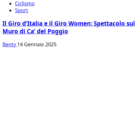
Ciclismo
Sport
Il Giro d’Italia e il Giro Women: Spettacolo sul
Muro di Ca’ del Poggio
Benty
14 Gennaio 2025