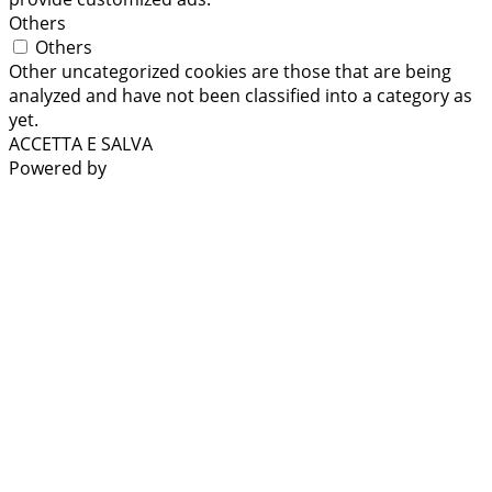
Others
Others
Other uncategorized cookies are those that are being
analyzed and have not been classified into a category as
yet.
ACCETTA E SALVA
Powered by