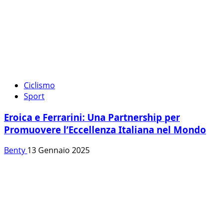
Ciclismo
Sport
Eroica e Ferrarini: Una Partnership per
Promuovere l’Eccellenza Italiana nel Mondo
Benty
13 Gennaio 2025