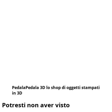
PedalaPedala 3D lo shop di oggetti stampati
in 3D
Potresti non aver visto