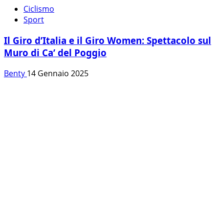
Ciclismo
Sport
Il Giro d’Italia e il Giro Women: Spettacolo sul
Muro di Ca’ del Poggio
Benty
14 Gennaio 2025