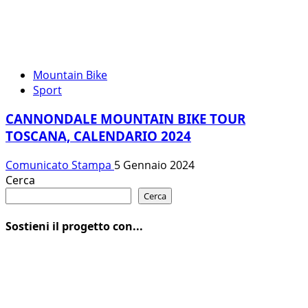
Mountain Bike
Sport
CANNONDALE MOUNTAIN BIKE TOUR
TOSCANA, CALENDARIO 2024
Comunicato Stampa
5 Gennaio 2024
Cerca
Cerca
Sostieni il progetto con...