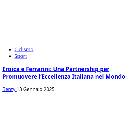
Ciclismo
Sport
Eroica e Ferrarini: Una Partnership per
Promuovere l’Eccellenza Italiana nel Mondo
Benty
13 Gennaio 2025