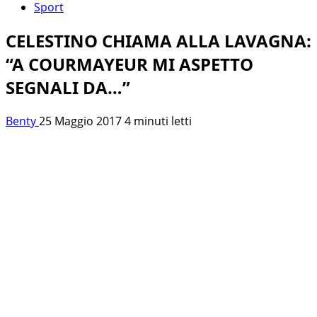
Sport
CELESTINO CHIAMA ALLA LAVAGNA:
“A COURMAYEUR MI ASPETTO
SEGNALI DA…”
Benty
25 Maggio 2017
4 minuti letti