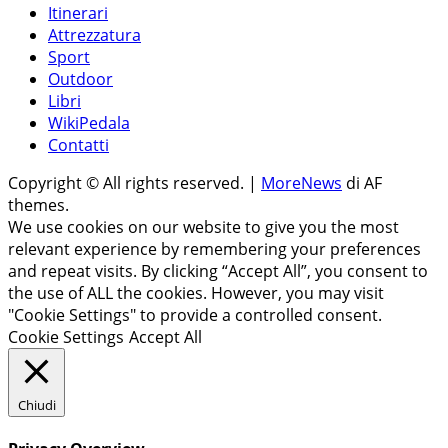
Itinerari
Attrezzatura
Sport
Outdoor
Libri
WikiPedala
Contatti
Copyright © All rights reserved.
|
MoreNews
di AF
themes.
We use cookies on our website to give you the most
relevant experience by remembering your preferences
and repeat visits. By clicking “Accept All”, you consent to
the use of ALL the cookies. However, you may visit
"Cookie Settings" to provide a controlled consent.
Cookie Settings
Accept All
Chiudi