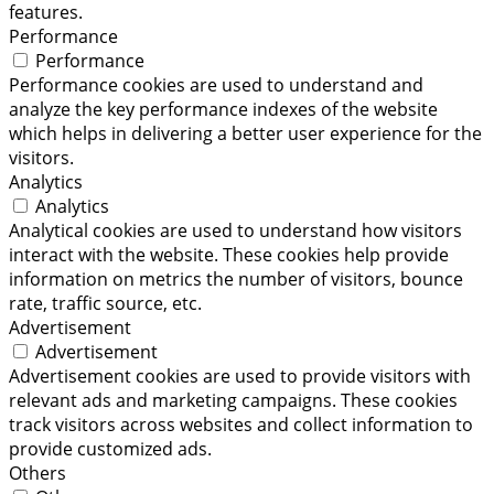
features.
Performance
Performance
Performance cookies are used to understand and
analyze the key performance indexes of the website
which helps in delivering a better user experience for the
visitors.
Analytics
Analytics
Analytical cookies are used to understand how visitors
interact with the website. These cookies help provide
information on metrics the number of visitors, bounce
rate, traffic source, etc.
Advertisement
Advertisement
Advertisement cookies are used to provide visitors with
relevant ads and marketing campaigns. These cookies
track visitors across websites and collect information to
provide customized ads.
Others