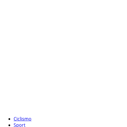
Ciclismo
Sport