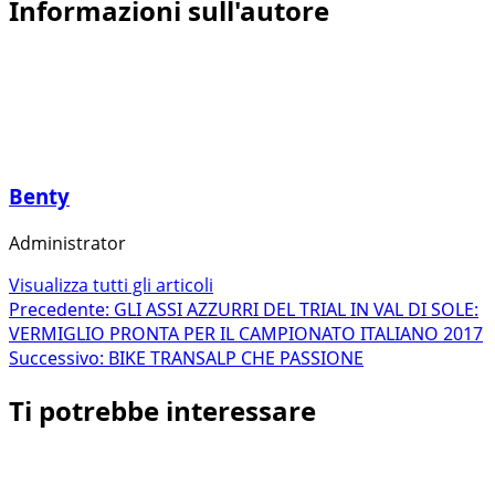
Informazioni sull'autore
Benty
Administrator
Visualizza tutti gli articoli
Navigazione
Precedente:
GLI ASSI AZZURRI DEL TRIAL IN VAL DI SOLE:
VERMIGLIO PRONTA PER IL CAMPIONATO ITALIANO 2017
articolo
Successivo:
BIKE TRANSALP CHE PASSIONE
Ti potrebbe interessare