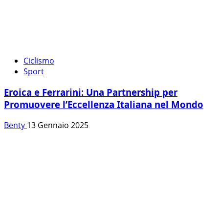
Ciclismo
Sport
Eroica e Ferrarini: Una Partnership per
Promuovere l’Eccellenza Italiana nel Mondo
Benty
13 Gennaio 2025