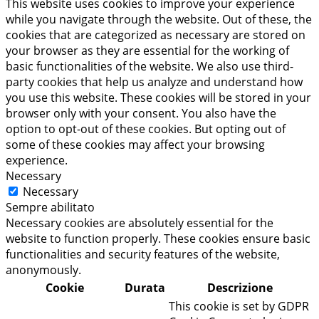
This website uses cookies to improve your experience
while you navigate through the website. Out of these, the
cookies that are categorized as necessary are stored on
your browser as they are essential for the working of
basic functionalities of the website. We also use third-
party cookies that help us analyze and understand how
you use this website. These cookies will be stored in your
browser only with your consent. You also have the
option to opt-out of these cookies. But opting out of
some of these cookies may affect your browsing
experience.
Necessary
Necessary
Sempre abilitato
Necessary cookies are absolutely essential for the
website to function properly. These cookies ensure basic
functionalities and security features of the website,
anonymously.
Cookie
Durata
Descrizione
This cookie is set by GDPR