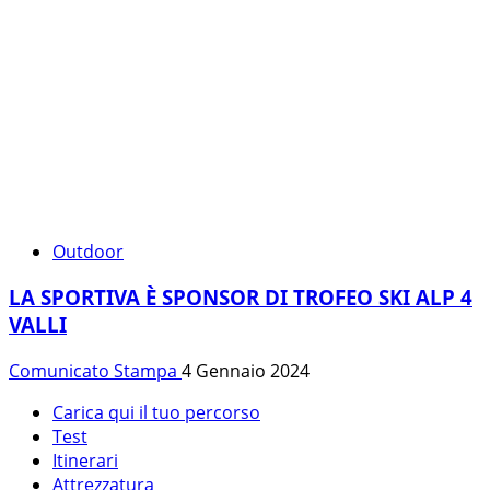
Outdoor
LA SPORTIVA È SPONSOR DI TROFEO SKI ALP 4
VALLI
Comunicato Stampa
4 Gennaio 2024
Carica qui il tuo percorso
Test
Itinerari
Attrezzatura