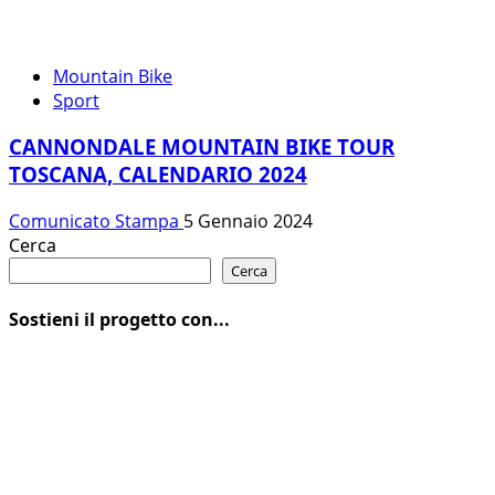
Mountain Bike
Sport
CANNONDALE MOUNTAIN BIKE TOUR
TOSCANA, CALENDARIO 2024
Comunicato Stampa
5 Gennaio 2024
Cerca
Cerca
Sostieni il progetto con...