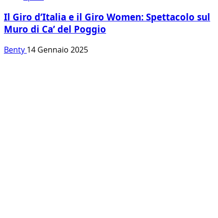
Il Giro d’Italia e il Giro Women: Spettacolo sul
Muro di Ca’ del Poggio
Benty
14 Gennaio 2025