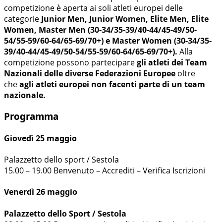
competizione è aperta ai soli atleti europei delle
categorie
Junior Men, Junior Women, Elite Men, Elite
Women, Master Men (30-34/35-39/40-44/45-49/50-
54/55-59/60-64/65-69/70+) e Master Women (30-34/35-
39/40-44/45-49/50-54/55-59/60-64/65-69/70+).
Alla
competizione
possono partecipare
gli atleti dei Team
Nazionali delle diverse Federazioni Europee
oltre
che
agli atleti europei non facenti parte di un team
nazionale.
Programma
Giovedì 25 maggio
Palazzetto dello sport / Sestola
15.00 – 19.00 Benvenuto – Accrediti – Verifica Iscrizioni
Venerdì 26 maggio
Palazzetto dello Sport / Sestola