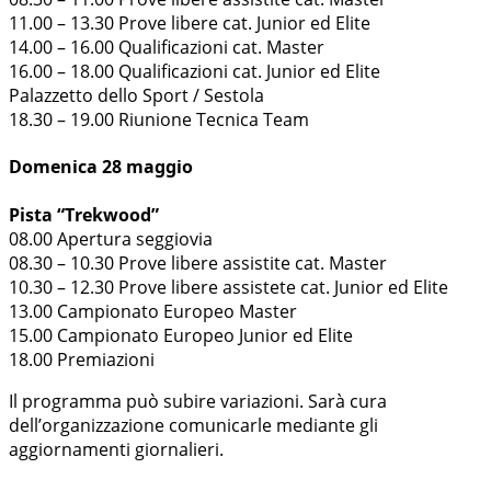
11.00 – 13.30 Prove libere cat. Junior ed Elite
14.00 – 16.00 Qualificazioni cat. Master
16.00 – 18.00 Qualificazioni cat. Junior ed Elite
Palazzetto dello Sport / Sestola
18.30 – 19.00 Riunione Tecnica Team
Domenica 28 maggio
Pista “Trekwood”
08.00 Apertura seggiovia
08.30 – 10.30 Prove libere assistite cat. Master
10.30 – 12.30 Prove libere assistete cat. Junior ed Elite
13.00 Campionato Europeo Master
15.00 Campionato Europeo Junior ed Elite
18.00 Premiazioni
Il programma può subire variazioni. Sarà cura
dell’organizzazione comunicarle mediante gli
aggiornamenti giornalieri.