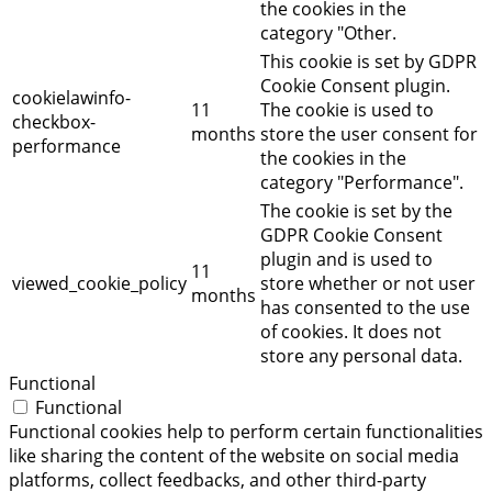
the cookies in the
category "Other.
This cookie is set by GDPR
Cookie Consent plugin.
cookielawinfo-
11
The cookie is used to
checkbox-
months
store the user consent for
performance
the cookies in the
category "Performance".
The cookie is set by the
GDPR Cookie Consent
plugin and is used to
11
viewed_cookie_policy
store whether or not user
months
has consented to the use
of cookies. It does not
store any personal data.
Functional
Functional
Functional cookies help to perform certain functionalities
like sharing the content of the website on social media
platforms, collect feedbacks, and other third-party