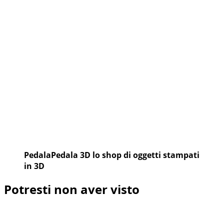
PedalaPedala 3D lo shop di oggetti stampati
in 3D
Potresti non aver visto