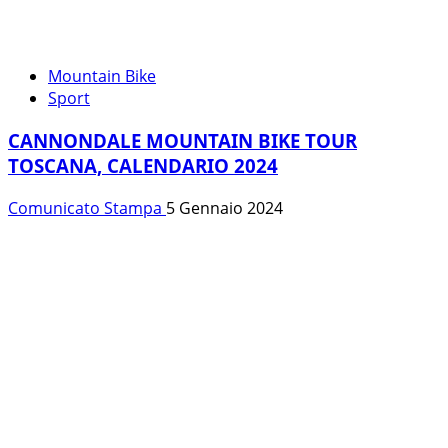
Mountain Bike
Sport
CANNONDALE MOUNTAIN BIKE TOUR
TOSCANA, CALENDARIO 2024
Comunicato Stampa
5 Gennaio 2024