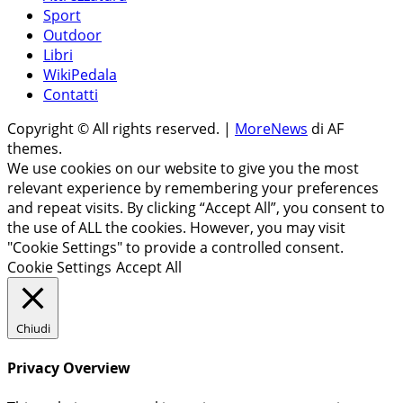
Sport
Outdoor
Libri
WikiPedala
Contatti
Copyright © All rights reserved.
|
MoreNews
di AF
themes.
We use cookies on our website to give you the most
relevant experience by remembering your preferences
and repeat visits. By clicking “Accept All”, you consent to
the use of ALL the cookies. However, you may visit
"Cookie Settings" to provide a controlled consent.
Cookie Settings
Accept All
Chiudi
Privacy Overview