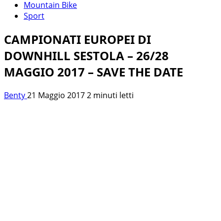
Mountain Bike
Sport
CAMPIONATI EUROPEI DI
DOWNHILL SESTOLA – 26/28
MAGGIO 2017 – SAVE THE DATE
Benty
21 Maggio 2017
2 minuti letti