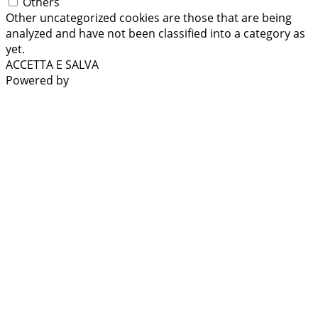
Others
Other uncategorized cookies are those that are being
analyzed and have not been classified into a category as
yet.
ACCETTA E SALVA
Powered by