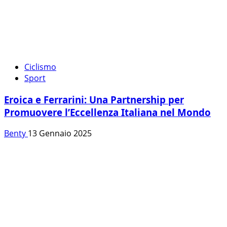
Ciclismo
Sport
Eroica e Ferrarini: Una Partnership per
Promuovere l’Eccellenza Italiana nel Mondo
Benty
13 Gennaio 2025