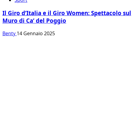
Sport
Il Giro d’Italia e il Giro Women: Spettacolo sul
Muro di Ca’ del Poggio
Benty
14 Gennaio 2025