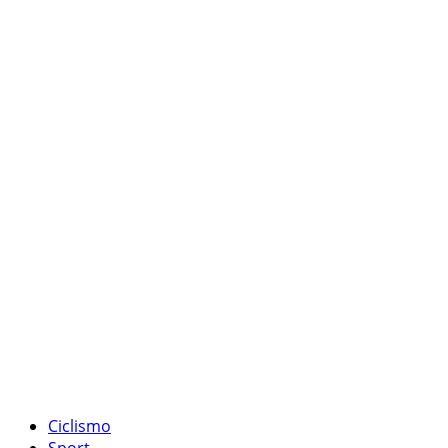
Ciclismo