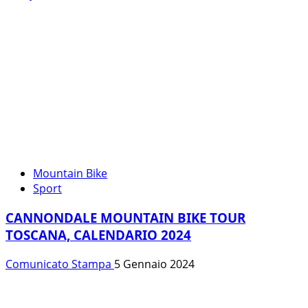
Mountain Bike
Sport
CANNONDALE MOUNTAIN BIKE TOUR
TOSCANA, CALENDARIO 2024
Comunicato Stampa
5 Gennaio 2024