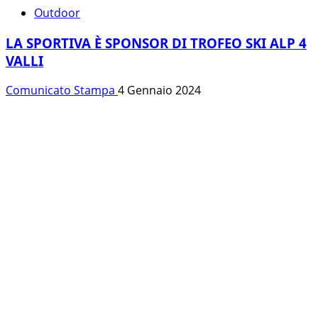
Outdoor
LA SPORTIVA È SPONSOR DI TROFEO SKI ALP 4
VALLI
Comunicato Stampa
4 Gennaio 2024