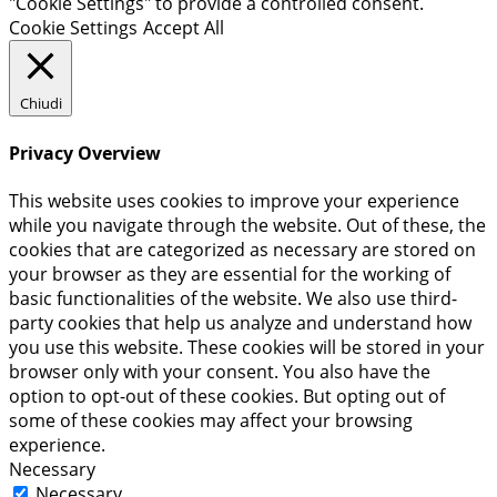
"Cookie Settings" to provide a controlled consent.
Cookie Settings
Accept All
Chiudi
Privacy Overview
This website uses cookies to improve your experience
while you navigate through the website. Out of these, the
cookies that are categorized as necessary are stored on
your browser as they are essential for the working of
basic functionalities of the website. We also use third-
party cookies that help us analyze and understand how
you use this website. These cookies will be stored in your
browser only with your consent. You also have the
option to opt-out of these cookies. But opting out of
some of these cookies may affect your browsing
experience.
Necessary
Necessary