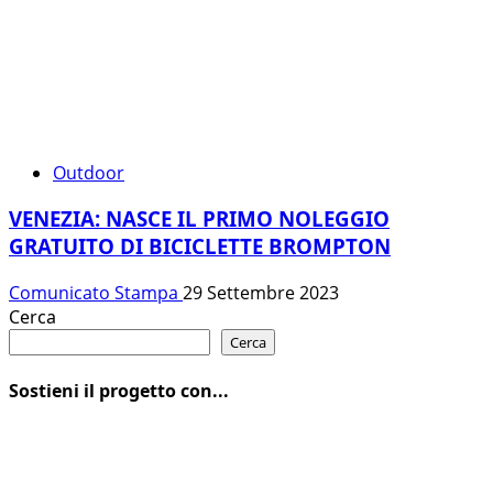
Outdoor
VENEZIA: NASCE IL PRIMO NOLEGGIO
GRATUITO DI BICICLETTE BROMPTON
Comunicato Stampa
29 Settembre 2023
Cerca
Cerca
Sostieni il progetto con...