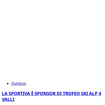
Outdoor
LA SPORTIVA È SPONSOR DI TROFEO SKI ALP 4
VALLI