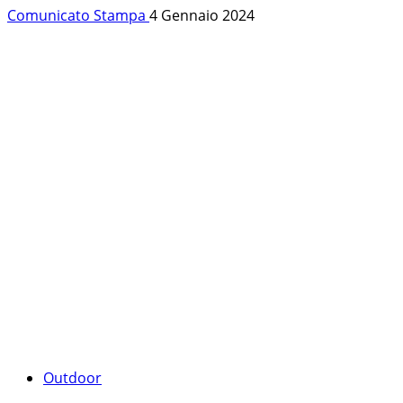
Comunicato Stampa
4 Gennaio 2024
Outdoor