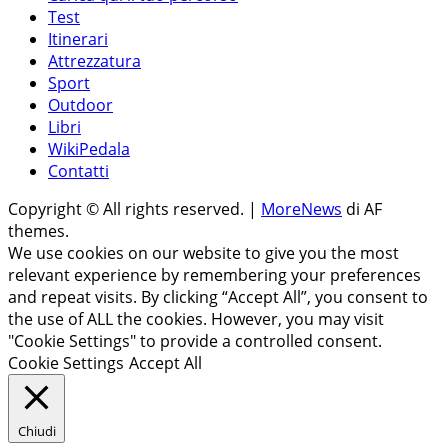
Test
Itinerari
Attrezzatura
Sport
Outdoor
Libri
WikiPedala
Contatti
Copyright © All rights reserved.
|
MoreNews
di AF
themes.
We use cookies on our website to give you the most
relevant experience by remembering your preferences
and repeat visits. By clicking “Accept All”, you consent to
the use of ALL the cookies. However, you may visit
"Cookie Settings" to provide a controlled consent.
Cookie Settings
Accept All
Chiudi