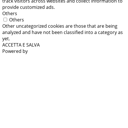
track visitors across websites and collect information to
provide customized ads.
Others
Others
Other uncategorized cookies are those that are being
analyzed and have not been classified into a category as
yet.
ACCETTA E SALVA
Powered by