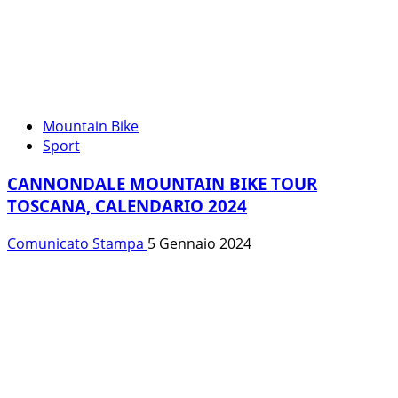
Mountain Bike
Sport
CANNONDALE MOUNTAIN BIKE TOUR
TOSCANA, CALENDARIO 2024
Comunicato Stampa
5 Gennaio 2024