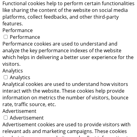
Functional cookies help to perform certain functionalities
like sharing the content of the website on social media
platforms, collect feedbacks, and other third-party
features.
Performance
Performance
Performance cookies are used to understand and
analyze the key performance indexes of the website
which helps in delivering a better user experience for the
visitors.
Analytics
Analytics
Analytical cookies are used to understand how visitors
interact with the website. These cookies help provide
information on metrics the number of visitors, bounce
rate, traffic source, etc.
Advertisement
Advertisement
Advertisement cookies are used to provide visitors with
relevant ads and marketing campaigns. These cookies