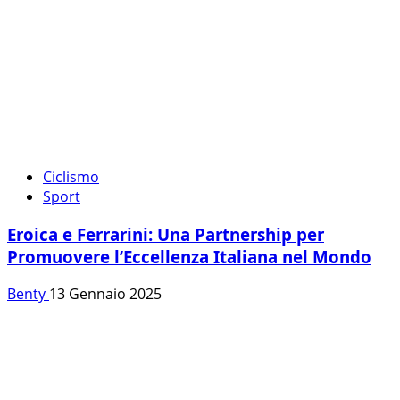
Ciclismo
Sport
Eroica e Ferrarini: Una Partnership per
Promuovere l’Eccellenza Italiana nel Mondo
Benty
13 Gennaio 2025