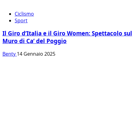
Ciclismo
Sport
Il Giro d’Italia e il Giro Women: Spettacolo sul
Muro di Ca’ del Poggio
Benty
14 Gennaio 2025