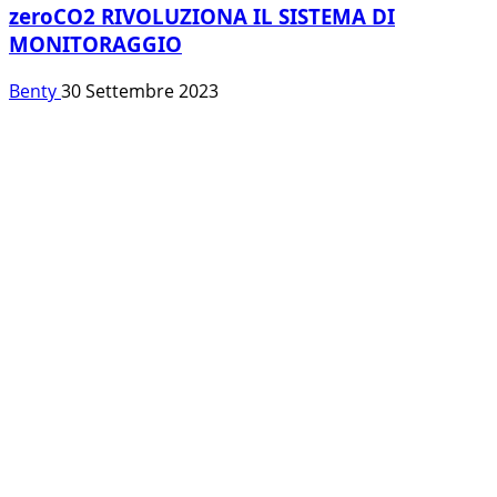
zeroCO2 RIVOLUZIONA IL SISTEMA DI
MONITORAGGIO
Benty
30 Settembre 2023