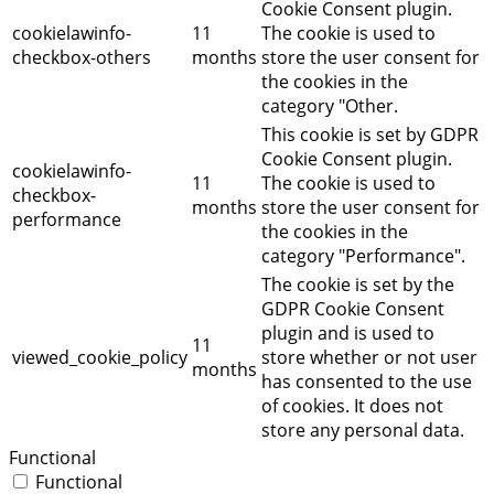
Cookie Consent plugin.
cookielawinfo-
11
The cookie is used to
checkbox-others
months
store the user consent for
the cookies in the
category "Other.
This cookie is set by GDPR
Cookie Consent plugin.
cookielawinfo-
11
The cookie is used to
checkbox-
months
store the user consent for
performance
the cookies in the
category "Performance".
The cookie is set by the
GDPR Cookie Consent
plugin and is used to
11
viewed_cookie_policy
store whether or not user
months
has consented to the use
of cookies. It does not
store any personal data.
Functional
Functional