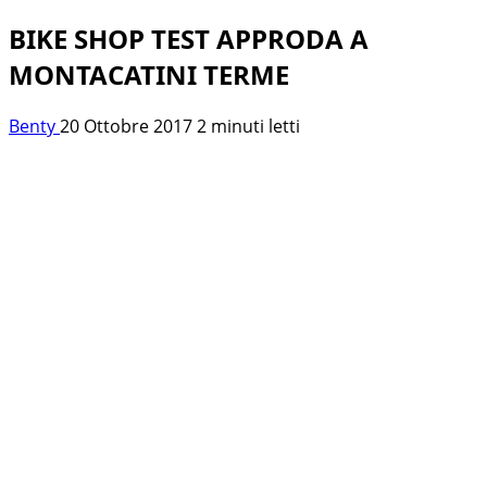
BIKE SHOP TEST APPRODA A
MONTACATINI TERME
Benty
20 Ottobre 2017
2 minuti letti