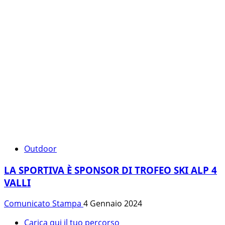
Outdoor
LA SPORTIVA È SPONSOR DI TROFEO SKI ALP 4
VALLI
Comunicato Stampa
4 Gennaio 2024
Carica qui il tuo percorso