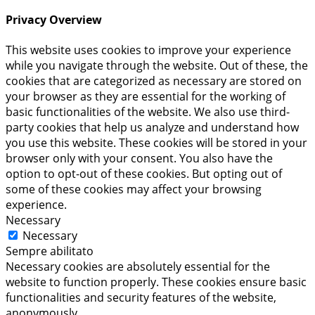
Privacy Overview
This website uses cookies to improve your experience
while you navigate through the website. Out of these, the
cookies that are categorized as necessary are stored on
your browser as they are essential for the working of
basic functionalities of the website. We also use third-
party cookies that help us analyze and understand how
you use this website. These cookies will be stored in your
browser only with your consent. You also have the
option to opt-out of these cookies. But opting out of
some of these cookies may affect your browsing
experience.
Necessary
Necessary
Sempre abilitato
Necessary cookies are absolutely essential for the
website to function properly. These cookies ensure basic
functionalities and security features of the website,
anonymously.