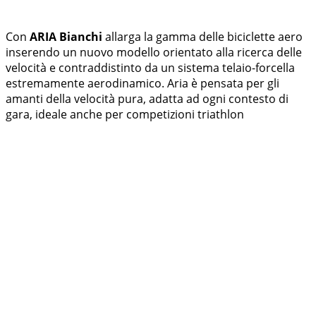
Con
ARIA
Bianchi
allarga la gamma delle biciclette aero
inserendo un nuovo modello orientato alla ricerca delle
velocità e contraddistinto da un sistema telaio-forcella
estremamente aerodinamico. Aria è pensata per gli
amanti della velocità pura, adatta ad ogni contesto di
gara, ideale anche per competizioni triathlon