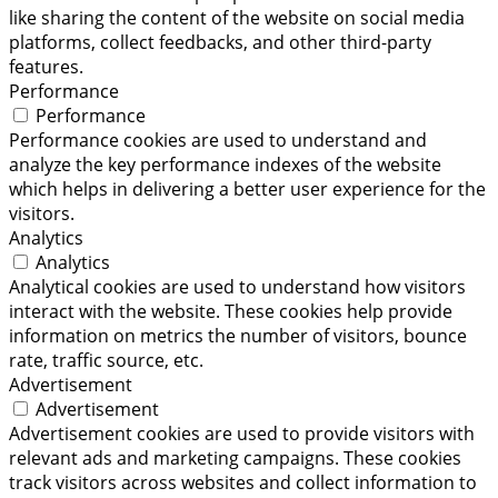
like sharing the content of the website on social media
platforms, collect feedbacks, and other third-party
features.
Performance
Performance
Performance cookies are used to understand and
analyze the key performance indexes of the website
which helps in delivering a better user experience for the
visitors.
Analytics
Analytics
Analytical cookies are used to understand how visitors
interact with the website. These cookies help provide
information on metrics the number of visitors, bounce
rate, traffic source, etc.
Advertisement
Advertisement
Advertisement cookies are used to provide visitors with
relevant ads and marketing campaigns. These cookies
track visitors across websites and collect information to