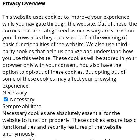
Privacy Overview
This website uses cookies to improve your experience
while you navigate through the website. Out of these, the
cookies that are categorized as necessary are stored on
your browser as they are essential for the working of
basic functionalities of the website. We also use third-
party cookies that help us analyze and understand how
you use this website. These cookies will be stored in your
browser only with your consent. You also have the
option to opt-out of these cookies. But opting out of
some of these cookies may affect your browsing
experience.
Necessary
Necessary
Sempre abilitato
Necessary cookies are absolutely essential for the
website to function properly. These cookies ensure basic
functionalities and security features of the website,
anonymously.