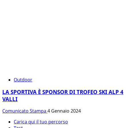
Outdoor
LA SPORTIVA È SPONSOR DI TROFEO SKI ALP 4
VALLI
Comunicato Stampa
4 Gennaio 2024
Carica qui il tuo percorso