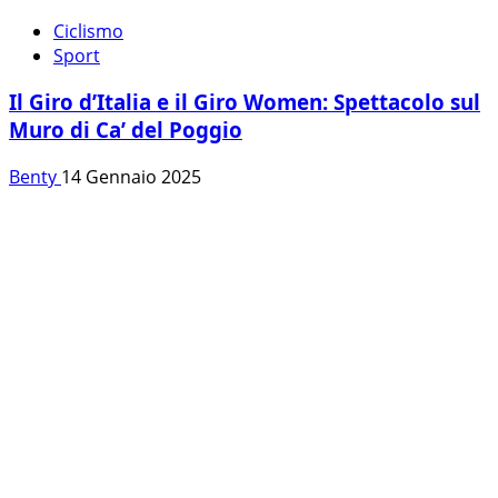
Ciclismo
Sport
Il Giro d’Italia e il Giro Women: Spettacolo sul
Muro di Ca’ del Poggio
Benty
14 Gennaio 2025