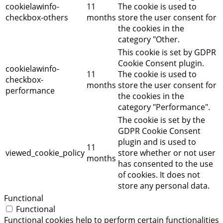
cookielawinfo-
11
The cookie is used to
checkbox-others
months
store the user consent for
the cookies in the
category "Other.
This cookie is set by GDPR
Cookie Consent plugin.
cookielawinfo-
11
The cookie is used to
checkbox-
months
store the user consent for
performance
the cookies in the
category "Performance".
The cookie is set by the
GDPR Cookie Consent
plugin and is used to
11
viewed_cookie_policy
store whether or not user
months
has consented to the use
of cookies. It does not
store any personal data.
Functional
Functional
Functional cookies help to perform certain functionalities