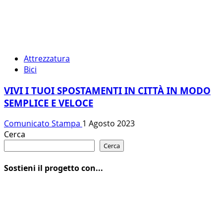
Attrezzatura
Bici
VIVI I TUOI SPOSTAMENTI IN CITTÀ IN MODO
SEMPLICE E VELOCE
Comunicato Stampa
1 Agosto 2023
Cerca
Cerca
Sostieni il progetto con...