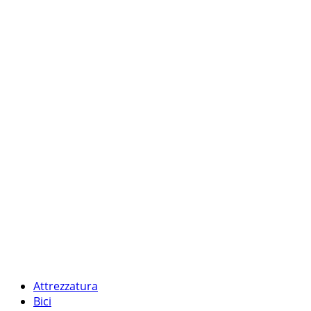
Attrezzatura
Bici