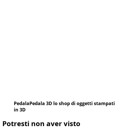
PedalaPedala 3D lo shop di oggetti stampati
in 3D
Potresti non aver visto