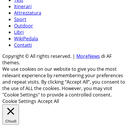
Test
Itinerari
Attrezzatura
Sport
Outdoor
Libri
WikiPedala
Contatti
Copyright © All rights reserved.
|
MoreNews
di AF
themes.
We use cookies on our website to give you the most
relevant experience by remembering your preferences
and repeat visits. By clicking “Accept All”, you consent to
the use of ALL the cookies. However, you may visit
"Cookie Settings" to provide a controlled consent.
Cookie Settings
Accept All
Chiudi