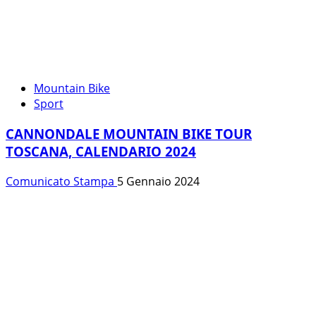
Mountain Bike
Sport
CANNONDALE MOUNTAIN BIKE TOUR
TOSCANA, CALENDARIO 2024
Comunicato Stampa
5 Gennaio 2024