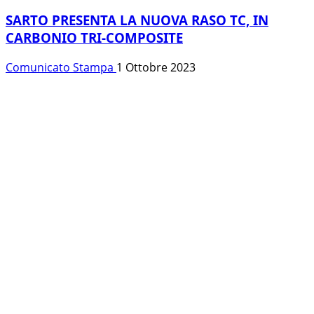
SARTO PRESENTA LA NUOVA RASO TC, IN
CARBONIO TRI-COMPOSITE
Comunicato Stampa
1 Ottobre 2023