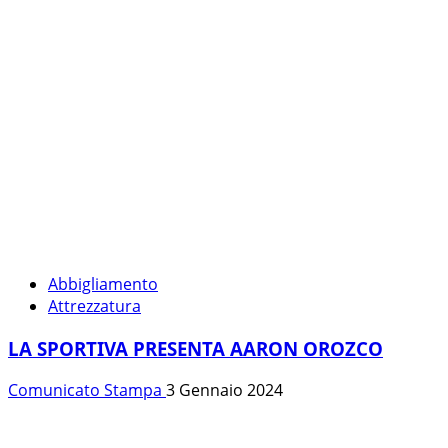
Abbigliamento
Attrezzatura
LA SPORTIVA PRESENTA AARON OROZCO
Comunicato Stampa
3 Gennaio 2024