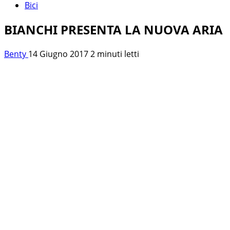
Bici
BIANCHI PRESENTA LA NUOVA ARIA
Benty
14 Giugno 2017
2 minuti letti