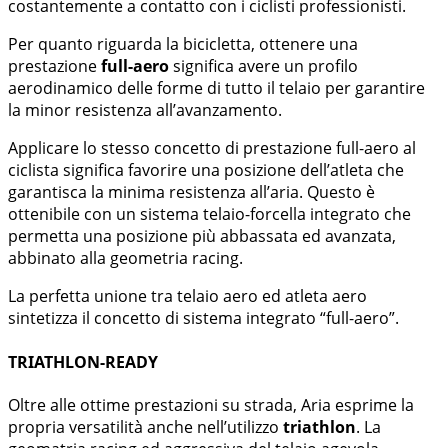
costantemente a contatto con i ciclisti professionisti.
Per quanto riguarda la bicicletta, ottenere una
prestazione
full-aero
significa avere un profilo
aerodinamico delle forme di tutto il telaio per garantire
la minor resistenza all’avanzamento.
Applicare lo stesso concetto di prestazione full-aero al
ciclista significa favorire una posizione dell’atleta che
garantisca la minima resistenza all’aria. Questo è
ottenibile con un sistema telaio-forcella integrato che
permetta una posizione più abbassata ed avanzata,
abbinato alla geometria racing.
La perfetta unione tra telaio aero ed atleta aero
sintetizza il concetto di sistema integrato “full-aero”.
TRIATHLON-READY
Oltre alle ottime prestazioni su strada, Aria esprime la
propria versatilità anche nell’utilizzo
triathlon
. La