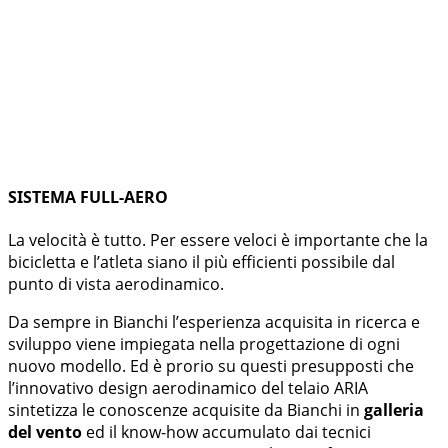
SISTEMA FULL-AERO
La velocità è tutto. Per essere veloci è importante che la
bicicletta e l’atleta siano il più efficienti possibile dal
punto di vista aerodinamico.
Da sempre in Bianchi l’esperienza acquisita in ricerca e
sviluppo viene impiegata nella progettazione di ogni
nuovo modello. Ed è prorio su questi presupposti che
l’innovativo design aerodinamico del telaio ARIA
sintetizza le conoscenze acquisite da Bianchi in
galleria
del vento
ed il know-how accumulato dai tecnici