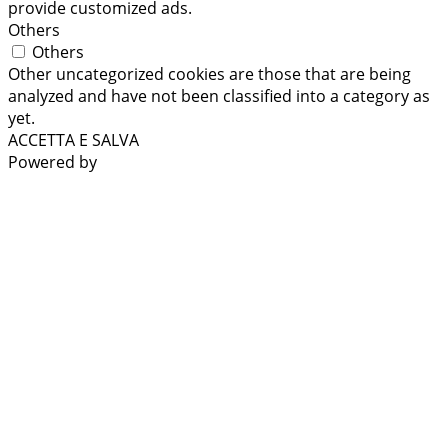
provide customized ads.
Others
Others
Other uncategorized cookies are those that are being
analyzed and have not been classified into a category as
yet.
ACCETTA E SALVA
Powered by