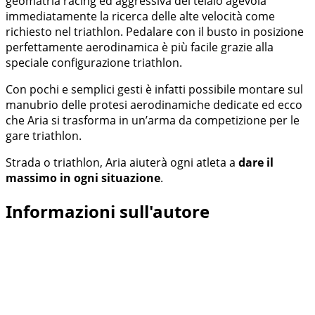
geomatria racing ed aggressiva del telaio agevola
immediatamente la ricerca delle alte velocità come
richiesto nel triathlon. Pedalare con il busto in posizione
perfettamente aerodinamica è più facile grazie alla
speciale configurazione triathlon.
Con pochi e semplici gesti è infatti possibile montare sul
manubrio delle protesi aerodinamiche dedicate ed ecco
che Aria si trasforma in un’arma da competizione per le
gare triathlon.
Strada o triathlon, Aria aiuterà ogni atleta a
dare il
massimo in ogni situazione
.
Informazioni sull'autore