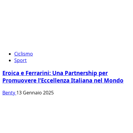
Ciclismo
Sport
Eroica e Ferrarini: Una Partnership per
Promuovere l’Eccellenza Italiana nel Mondo
Benty
13 Gennaio 2025