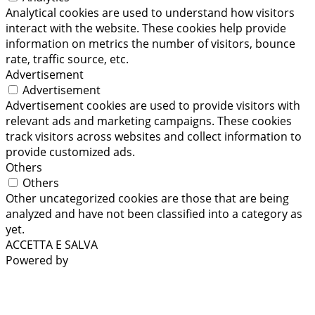
Analytical cookies are used to understand how visitors
interact with the website. These cookies help provide
information on metrics the number of visitors, bounce
rate, traffic source, etc.
Advertisement
Advertisement
Advertisement cookies are used to provide visitors with
relevant ads and marketing campaigns. These cookies
track visitors across websites and collect information to
provide customized ads.
Others
Others
Other uncategorized cookies are those that are being
analyzed and have not been classified into a category as
yet.
ACCETTA E SALVA
Powered by