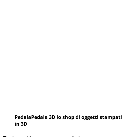
PedalaPedala 3D lo shop di oggetti stampati
in 3D