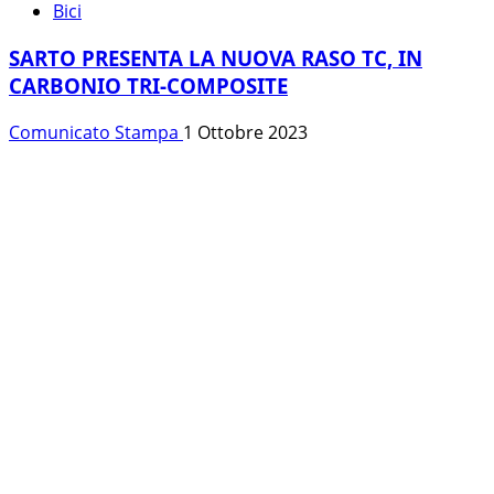
Bici
SARTO PRESENTA LA NUOVA RASO TC, IN
CARBONIO TRI-COMPOSITE
Comunicato Stampa
1 Ottobre 2023