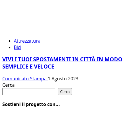
Attrezzatura
Bici
VIVI I TUOI SPOSTAMENTI IN CITTÀ IN MODO
SEMPLICE E VELOCE
Comunicato Stampa
1 Agosto 2023
Cerca
Cerca
Sostieni il progetto con...