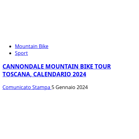
Mountain Bike
Sport
CANNONDALE MOUNTAIN BIKE TOUR
TOSCANA, CALENDARIO 2024
Comunicato Stampa
5 Gennaio 2024