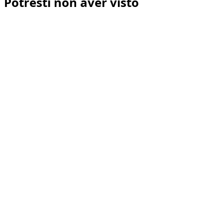
Potresti non aver visto