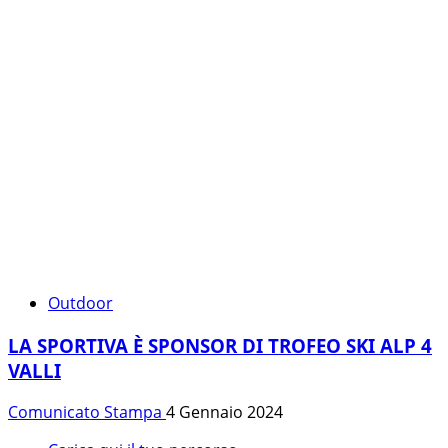
Outdoor
LA SPORTIVA È SPONSOR DI TROFEO SKI ALP 4
VALLI
Comunicato Stampa
4 Gennaio 2024