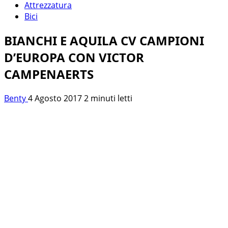
Attrezzatura
Bici
BIANCHI E AQUILA CV CAMPIONI
D’EUROPA CON VICTOR
CAMPENAERTS
Benty
4 Agosto 2017
2 minuti letti