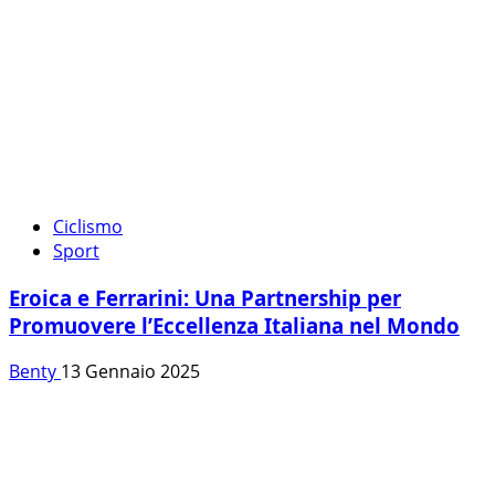
Ciclismo
Sport
Eroica e Ferrarini: Una Partnership per
Promuovere l’Eccellenza Italiana nel Mondo
Benty
13 Gennaio 2025