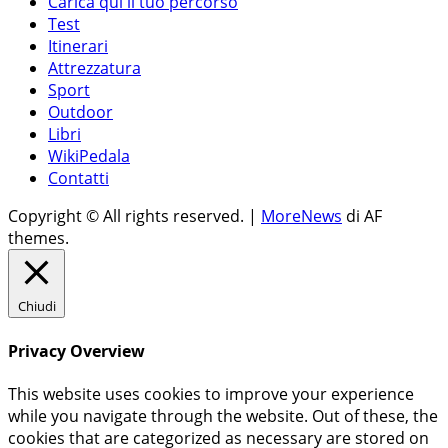
Carica qui il tuo percorso
Test
Itinerari
Attrezzatura
Sport
Outdoor
Libri
WikiPedala
Contatti
Copyright © All rights reserved.
|
MoreNews
di AF
themes.
Chiudi
Privacy Overview
This website uses cookies to improve your experience
while you navigate through the website. Out of these, the
cookies that are categorized as necessary are stored on