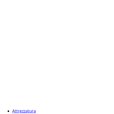
Attrezzatura