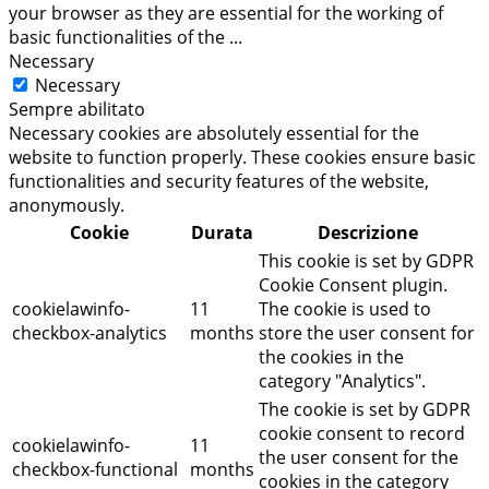
your browser as they are essential for the working of
basic functionalities of the
...
Necessary
Necessary
Sempre abilitato
Necessary cookies are absolutely essential for the
website to function properly. These cookies ensure basic
functionalities and security features of the website,
anonymously.
Cookie
Durata
Descrizione
This cookie is set by GDPR
Cookie Consent plugin.
cookielawinfo-
11
The cookie is used to
checkbox-analytics
months
store the user consent for
the cookies in the
category "Analytics".
The cookie is set by GDPR
cookie consent to record
cookielawinfo-
11
the user consent for the
checkbox-functional
months
cookies in the category