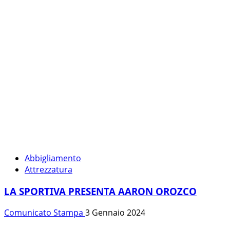
Abbigliamento
Attrezzatura
LA SPORTIVA PRESENTA AARON OROZCO
Comunicato Stampa
3 Gennaio 2024