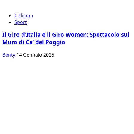
Ciclismo
Sport
Il Giro d’Italia e il Giro Women: Spettacolo sul
Muro di Ca’ del Poggio
Benty
14 Gennaio 2025