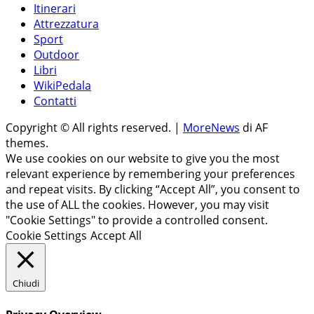
Itinerari
Attrezzatura
Sport
Outdoor
Libri
WikiPedala
Contatti
Copyright © All rights reserved.
|
MoreNews
di AF
themes.
We use cookies on our website to give you the most
relevant experience by remembering your preferences
and repeat visits. By clicking “Accept All”, you consent to
the use of ALL the cookies. However, you may visit
"Cookie Settings" to provide a controlled consent.
Cookie Settings
Accept All
Chiudi