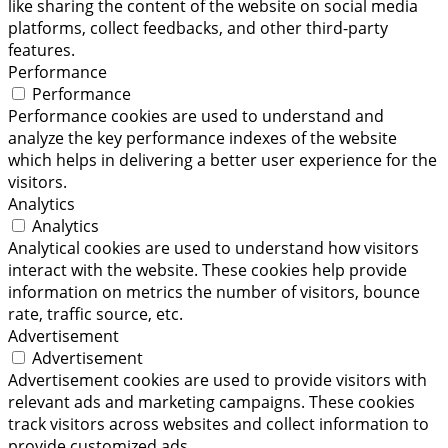
like sharing the content of the website on social media
platforms, collect feedbacks, and other third-party
features.
Performance
Performance
Performance cookies are used to understand and
analyze the key performance indexes of the website
which helps in delivering a better user experience for the
visitors.
Analytics
Analytics
Analytical cookies are used to understand how visitors
interact with the website. These cookies help provide
information on metrics the number of visitors, bounce
rate, traffic source, etc.
Advertisement
Advertisement
Advertisement cookies are used to provide visitors with
relevant ads and marketing campaigns. These cookies
track visitors across websites and collect information to
provide customized ads.