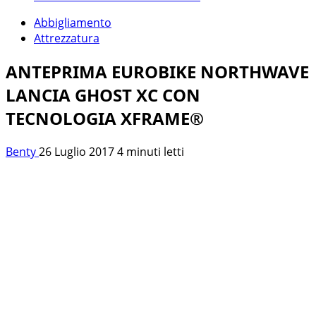
Abbigliamento
Attrezzatura
ANTEPRIMA EUROBIKE NORTHWAVE
LANCIA GHOST XC CON
TECNOLOGIA XFRAME®
Benty
26 Luglio 2017
4 minuti letti