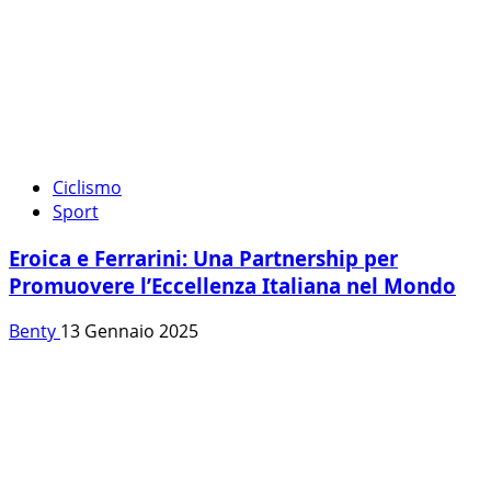
Ciclismo
Sport
Eroica e Ferrarini: Una Partnership per
Promuovere l’Eccellenza Italiana nel Mondo
Benty
13 Gennaio 2025