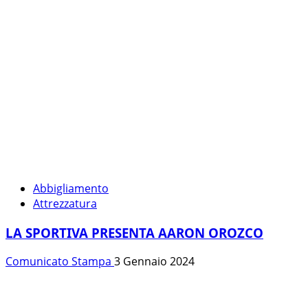
Abbigliamento
Attrezzatura
LA SPORTIVA PRESENTA AARON OROZCO
Comunicato Stampa
3 Gennaio 2024