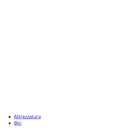
Attrezzatura
Bici