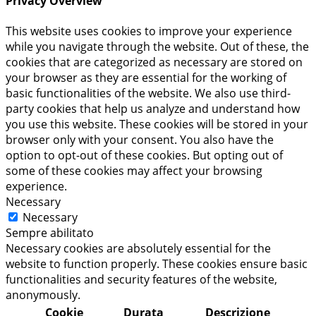
Privacy Overview
This website uses cookies to improve your experience
while you navigate through the website. Out of these, the
cookies that are categorized as necessary are stored on
your browser as they are essential for the working of
basic functionalities of the website. We also use third-
party cookies that help us analyze and understand how
you use this website. These cookies will be stored in your
browser only with your consent. You also have the
option to opt-out of these cookies. But opting out of
some of these cookies may affect your browsing
experience.
Necessary
Necessary
Sempre abilitato
Necessary cookies are absolutely essential for the
website to function properly. These cookies ensure basic
functionalities and security features of the website,
anonymously.
Cookie
Durata
Descrizione