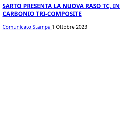
SARTO PRESENTA LA NUOVA RASO TC, IN
CARBONIO TRI-COMPOSITE
Comunicato Stampa
1 Ottobre 2023