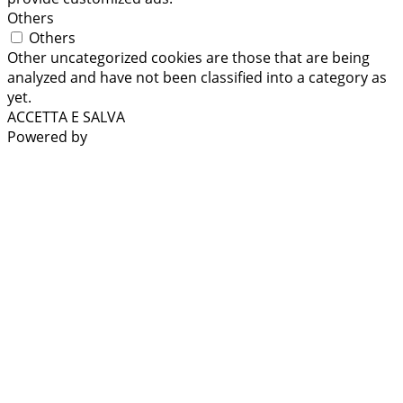
Others
Others
Other uncategorized cookies are those that are being
analyzed and have not been classified into a category as
yet.
ACCETTA E SALVA
Powered by