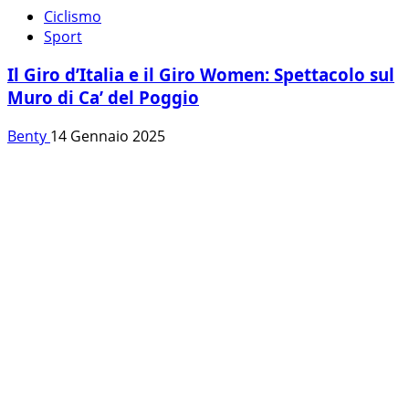
Ciclismo
Sport
Il Giro d’Italia e il Giro Women: Spettacolo sul
Muro di Ca’ del Poggio
Benty
14 Gennaio 2025