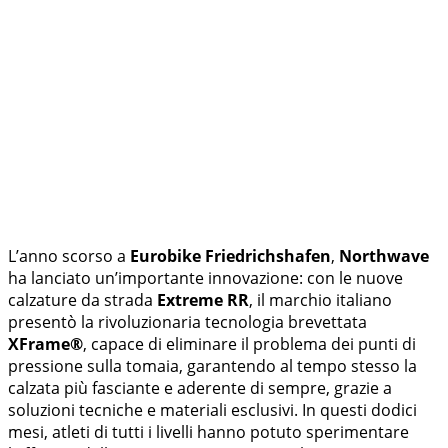
L’anno scorso a
Eurobike Friedrichshafen
,
Northwave
ha lanciato un’importante innovazione: con le nuove
calzature da strada
Extreme RR
, il marchio italiano
presentò la rivoluzionaria tecnologia brevettata
XFrame®
, capace di eliminare il problema dei punti di
pressione sulla tomaia, garantendo al tempo stesso la
calzata più fasciante e aderente di sempre, grazie a
soluzioni tecniche e materiali esclusivi. In questi dodici
mesi, atleti di tutti i livelli hanno potuto sperimentare