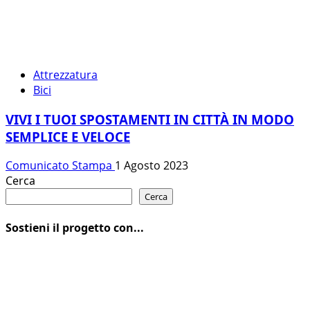
Attrezzatura
Bici
VIVI I TUOI SPOSTAMENTI IN CITTÀ IN MODO
SEMPLICE E VELOCE
Comunicato Stampa
1 Agosto 2023
Cerca
Cerca
Sostieni il progetto con...