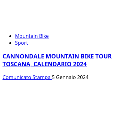
Mountain Bike
Sport
CANNONDALE MOUNTAIN BIKE TOUR
TOSCANA, CALENDARIO 2024
Comunicato Stampa
5 Gennaio 2024