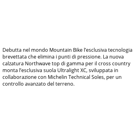
Debutta nel mondo Mountain Bike l’esclusiva tecnologia
brevettata che elimina i punti di pressione. La nuova
calzatura Northwave top di gamma per il cross country
monta l’esclusiva suola Ultralight XC, sviluppata in
collaborazione con Michelin Technical Soles, per un
controllo avanzato del terreno.