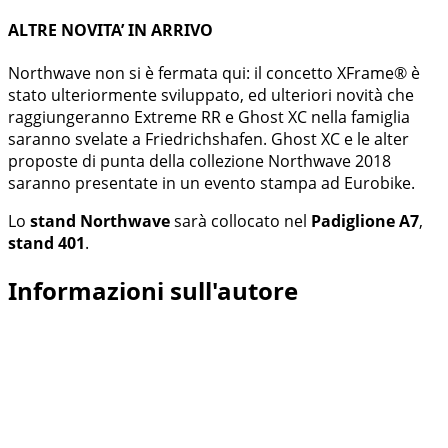
ALTRE NOVITA’ IN ARRIVO
Northwave non si è fermata qui: il concetto XFrame® è
stato ulteriormente sviluppato, ed ulteriori novità che
raggiungeranno Extreme RR e Ghost XC nella famiglia
saranno svelate a Friedrichshafen. Ghost XC e le alter
proposte di punta della collezione Northwave 2018
saranno presentate in un evento stampa ad Eurobike.
Lo
stand Northwave
sarà collocato nel
Padiglione A7
,
stand 401
.
Informazioni sull'autore