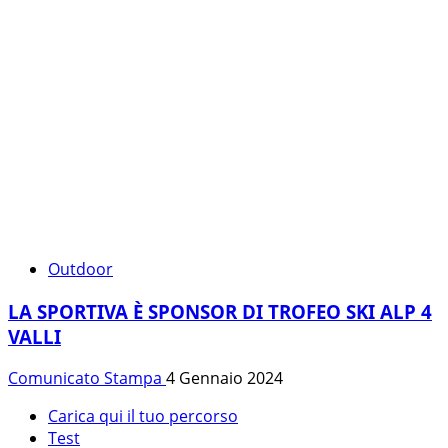
Outdoor
LA SPORTIVA È SPONSOR DI TROFEO SKI ALP 4
VALLI
Comunicato Stampa
4 Gennaio 2024
Carica qui il tuo percorso
Test