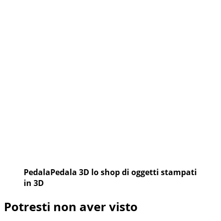
PedalaPedala 3D lo shop di oggetti stampati
in 3D
Potresti non aver visto