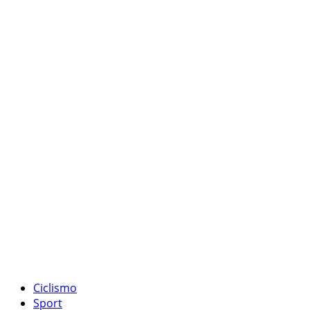
Ciclismo
Sport