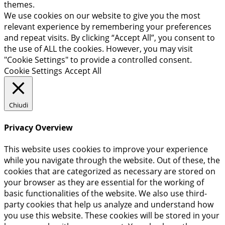
themes.
We use cookies on our website to give you the most
relevant experience by remembering your preferences
and repeat visits. By clicking “Accept All”, you consent to
the use of ALL the cookies. However, you may visit
"Cookie Settings" to provide a controlled consent.
Cookie Settings
Accept All
Chiudi
Privacy Overview
This website uses cookies to improve your experience
while you navigate through the website. Out of these, the
cookies that are categorized as necessary are stored on
your browser as they are essential for the working of
basic functionalities of the website. We also use third-
party cookies that help us analyze and understand how
you use this website. These cookies will be stored in your