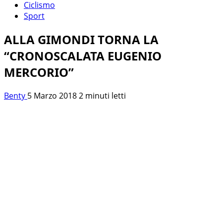
Ciclismo
Sport
ALLA GIMONDI TORNA LA
“CRONOSCALATA EUGENIO
MERCORIO”
Benty
5 Marzo 2018
2 minuti letti