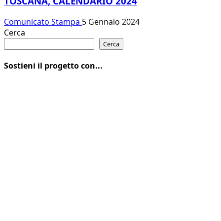
TOSCANA, CALENDARIO 2024
Comunicato Stampa
5 Gennaio 2024
Cerca
Cerca
Sostieni il progetto con...