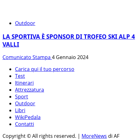
Outdoor
LA SPORTIVA È SPONSOR DI TROFEO SKI ALP 4
VALLI
Comunicato Stampa
4 Gennaio 2024
Carica qui il tuo percorso
Test
Itinerari
Attrezzatura
Sport
Outdoor
Libri
WikiPedala
Contatti
Copyright © All rights reserved.
|
MoreNews
di AF