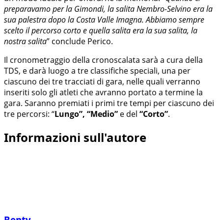
preparavamo per la Gimondi, la salita Nembro-Selvino era la
sua palestra dopo la Costa Valle Imagna. Abbiamo sempre
scelto il percorso corto e quella salita era la sua salita, la
nostra salita
” conclude Perico.
Il cronometraggio della cronoscalata sarà a cura della
TDS, e darà luogo a tre classifiche speciali, una per
ciascuno dei tre tracciati di gara, nelle quali verranno
inseriti solo gli atleti che avranno portato a termine la
gara. Saranno premiati i primi tre tempi per ciascuno dei
tre percorsi: “
Lungo”, “Medio”
e del
“Corto”
.
Informazioni sull'autore
Benty