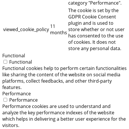
category "Performance".
The cookie is set by the
GDPR Cookie Consent
plugin and is used to
11
viewed_cookie_policy
store whether or not user
months
has consented to the use
of cookies. It does not
store any personal data.
Functional
Functional
Functional cookies help to perform certain functionalities
like sharing the content of the website on social media
platforms, collect feedbacks, and other third-party
features.
Performance
Performance
Performance cookies are used to understand and
analyze the key performance indexes of the website
which helps in delivering a better user experience for the
visitors.