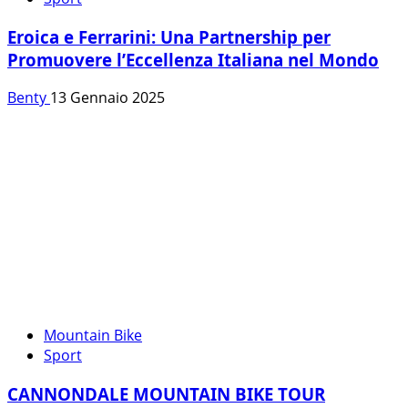
Eroica e Ferrarini: Una Partnership per
Promuovere l’Eccellenza Italiana nel Mondo
Benty
13 Gennaio 2025
Mountain Bike
Sport
CANNONDALE MOUNTAIN BIKE TOUR