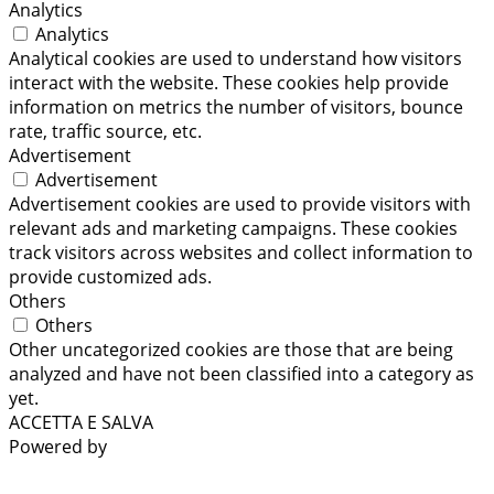
Analytics
Analytics
Analytical cookies are used to understand how visitors
interact with the website. These cookies help provide
information on metrics the number of visitors, bounce
rate, traffic source, etc.
Advertisement
Advertisement
Advertisement cookies are used to provide visitors with
relevant ads and marketing campaigns. These cookies
track visitors across websites and collect information to
provide customized ads.
Others
Others
Other uncategorized cookies are those that are being
analyzed and have not been classified into a category as
yet.
ACCETTA E SALVA
Powered by