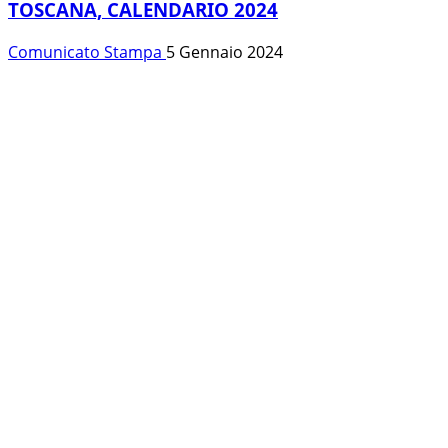
TOSCANA, CALENDARIO 2024
Comunicato Stampa
5 Gennaio 2024