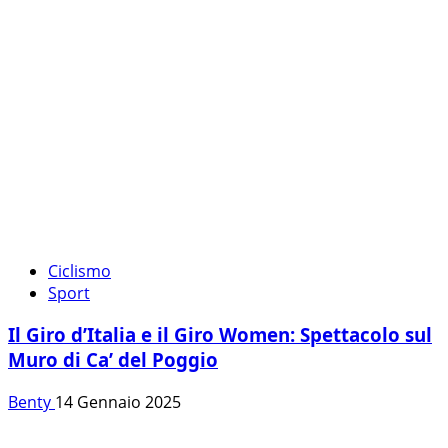
Ciclismo
Sport
Il Giro d’Italia e il Giro Women: Spettacolo sul
Muro di Ca’ del Poggio
Benty
14 Gennaio 2025