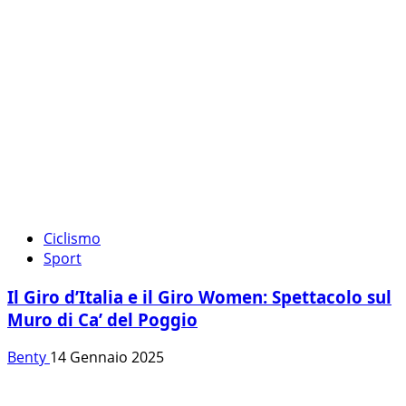
Ciclismo
Sport
Il Giro d’Italia e il Giro Women: Spettacolo sul
Muro di Ca’ del Poggio
Benty
14 Gennaio 2025