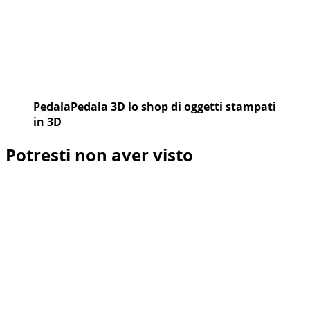
PedalaPedala 3D lo shop di oggetti stampati
in 3D
Potresti non aver visto