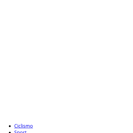
Ciclismo
Sport