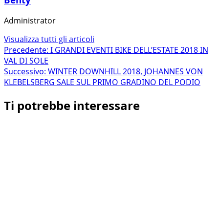
Administrator
Visualizza tutti gli articoli
Navigazione
Precedente:
I GRANDI EVENTI BIKE DELL’ESTATE 2018 IN
VAL DI SOLE
articolo
Successivo:
WINTER DOWNHILL 2018, JOHANNES VON
KLEBELSBERG SALE SUL PRIMO GRADINO DEL PODIO
Ti potrebbe interessare