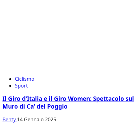
Ciclismo
Sport
Il Giro d’Italia e il Giro Women: Spettacolo sul
Muro di Ca’ del Poggio
Benty
14 Gennaio 2025