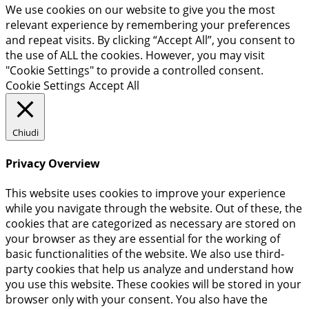
We use cookies on our website to give you the most
relevant experience by remembering your preferences
and repeat visits. By clicking “Accept All”, you consent to
the use of ALL the cookies. However, you may visit
"Cookie Settings" to provide a controlled consent.
Cookie Settings
Accept All
Chiudi
Privacy Overview
This website uses cookies to improve your experience
while you navigate through the website. Out of these, the
cookies that are categorized as necessary are stored on
your browser as they are essential for the working of
basic functionalities of the website. We also use third-
party cookies that help us analyze and understand how
you use this website. These cookies will be stored in your
browser only with your consent. You also have the