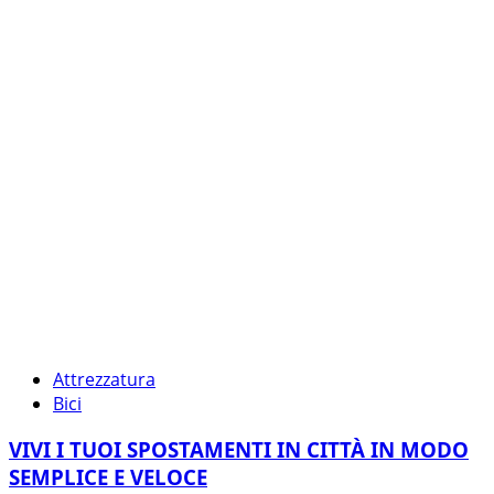
Attrezzatura
Bici
VIVI I TUOI SPOSTAMENTI IN CITTÀ IN MODO
SEMPLICE E VELOCE