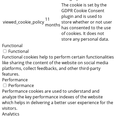
The cookie is set by the
GDPR Cookie Consent
plugin and is used to
11
viewed_cookie_policy
store whether or not user
months
has consented to the use
of cookies. It does not
store any personal data.
Functional
Functional
Functional cookies help to perform certain functionalities
like sharing the content of the website on social media
platforms, collect feedbacks, and other third-party
features.
Performance
Performance
Performance cookies are used to understand and
analyze the key performance indexes of the website
which helps in delivering a better user experience for the
visitors.
Analytics