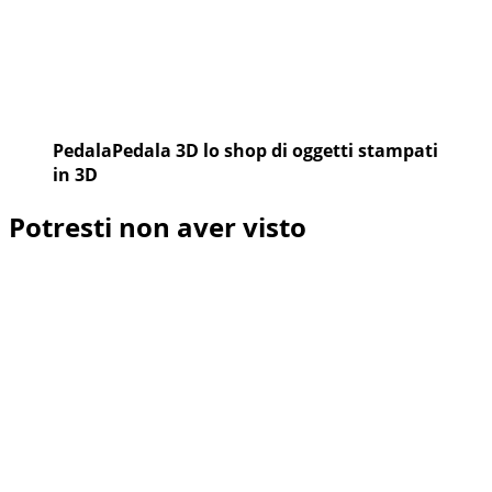
PedalaPedala 3D lo shop di oggetti stampati
in 3D
Potresti non aver visto