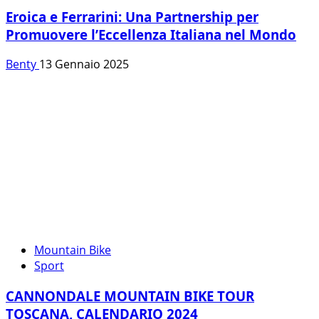
Eroica e Ferrarini: Una Partnership per
Promuovere l’Eccellenza Italiana nel Mondo
Benty
13 Gennaio 2025
Mountain Bike
Sport
CANNONDALE MOUNTAIN BIKE TOUR
TOSCANA, CALENDARIO 2024