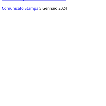
Comunicato Stampa
5 Gennaio 2024