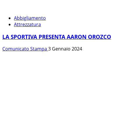
Abbigliamento
Attrezzatura
LA SPORTIVA PRESENTA AARON OROZCO
Comunicato Stampa
3 Gennaio 2024