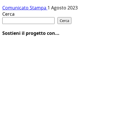
Comunicato Stampa
1 Agosto 2023
Cerca
Cerca
Sostieni il progetto con...