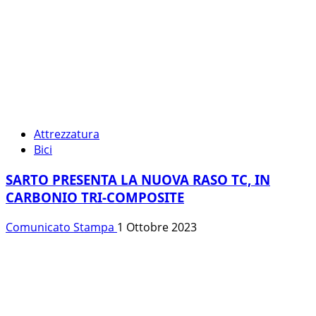
Attrezzatura
Bici
SARTO PRESENTA LA NUOVA RASO TC, IN
CARBONIO TRI-COMPOSITE
Comunicato Stampa
1 Ottobre 2023