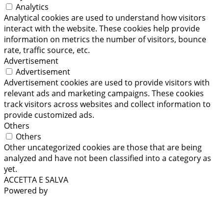
Analytics
Analytical cookies are used to understand how visitors
interact with the website. These cookies help provide
information on metrics the number of visitors, bounce
rate, traffic source, etc.
Advertisement
Advertisement
Advertisement cookies are used to provide visitors with
relevant ads and marketing campaigns. These cookies
track visitors across websites and collect information to
provide customized ads.
Others
Others
Other uncategorized cookies are those that are being
analyzed and have not been classified into a category as
yet.
ACCETTA E SALVA
Powered by