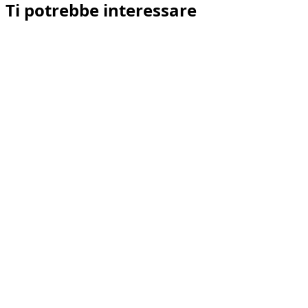
Ti potrebbe interessare