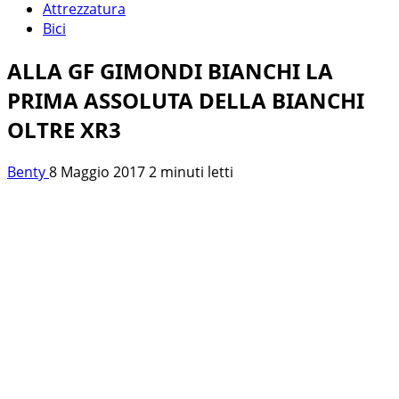
Attrezzatura
Bici
ALLA GF GIMONDI BIANCHI LA
PRIMA ASSOLUTA DELLA BIANCHI
OLTRE XR3
Benty
8 Maggio 2017
2 minuti letti