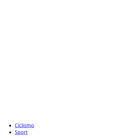
Ciclismo
Sport