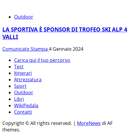
Outdoor
LA SPORTIVA È SPONSOR DI TROFEO SKI ALP 4
VALLI
Comunicato Stampa
4 Gennaio 2024
Carica qui il tuo percorso
Test
Itinerari
Attrezzatura
Sport
Outdoor
Libri
WikiPedala
Contatti
Copyright © All rights reserved.
|
MoreNews
di AF
themes.