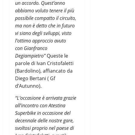
un accordo. Quest’anno
abbiamo voluto tenere il più
possibile compatto il circuito,
ma non è detto che in futuro
vi siano degli sviluppi, visto
l’ottimo approccio avuto
con
Gianfranco
Degiampietro”
Queste le
parole di Ivan Cristofaletti
(Bardolino), affiancato da
Diego Bertani ( Gf
d’Autunno).
“L’occasione è arrivata grazie
all’incontro con Atestina
Superbike in occasione del
decennale delle nostre gare,
svoltosi proprio nel paese di