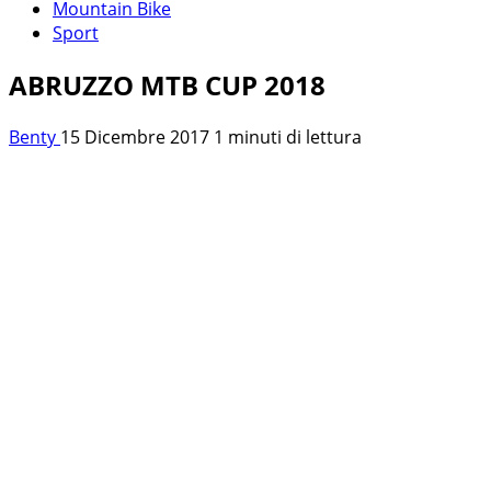
Mountain Bike
Sport
ABRUZZO MTB CUP 2018
Benty
15 Dicembre 2017
1 minuti di lettura