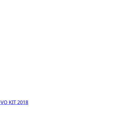
VO KIT 2018