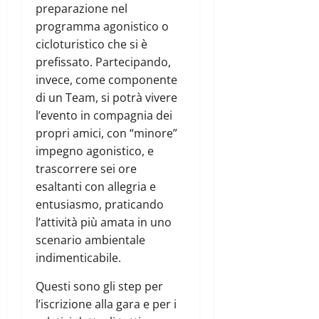
preparazione nel
programma agonistico o
cicloturistico che si è
prefissato. Partecipando,
invece, come componente
di un Team, si potrà vivere
l’evento in compagnia dei
propri amici, con “minore”
impegno agonistico, e
trascorrere sei ore
esaltanti con allegria e
entusiasmo, praticando
l’attività più amata in uno
scenario ambientale
indimenticabile.
Questi sono gli step per
l’iscrizione alla gara e per i