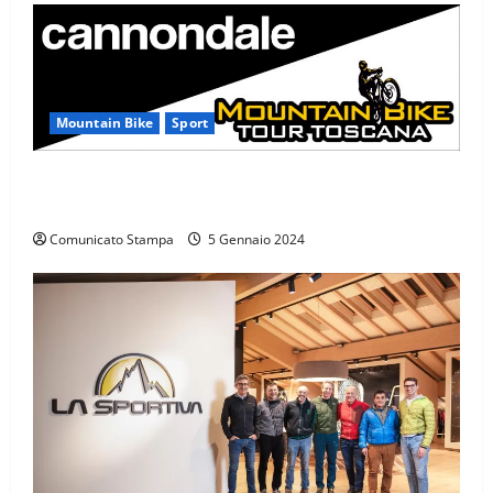
Mountain Bike
Sport
CANNONDALE MOUNTAIN BIKE TOUR TOSCANA,
CALENDARIO 2024
Comunicato Stampa
5 Gennaio 2024