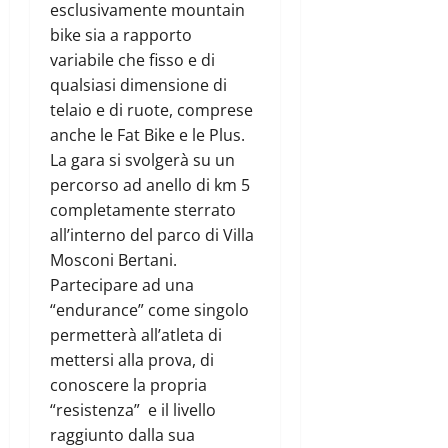
esclusivamente mountain
bike sia a rapporto
variabile che fisso e di
qualsiasi dimensione di
telaio e di ruote, comprese
anche le Fat Bike e le Plus.
La gara si svolgerà su un
percorso ad anello di km 5
completamente sterrato
all’interno del parco di Villa
Mosconi Bertani.
Partecipare ad una
“endurance” come singolo
permetterà all’atleta di
mettersi alla prova, di
conoscere la propria
“resistenza” e il livello
raggiunto dalla sua