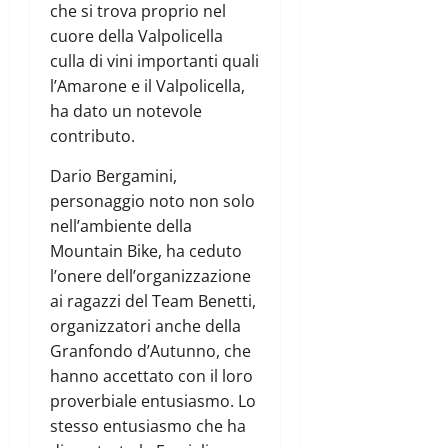
che si trova proprio nel
cuore della Valpolicella
culla di vini importanti quali
l’Amarone e il Valpolicella,
ha dato un notevole
contributo.
Dario Bergamini,
personaggio noto non solo
nell’ambiente della
Mountain Bike, ha ceduto
l’onere dell’organizzazione
ai ragazzi del Team Benetti,
organizzatori anche della
Granfondo d’Autunno, che
hanno accettato con il loro
proverbiale entusiasmo. Lo
stesso entusiasmo che ha