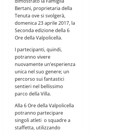
dimostrato la Famiglia
Bertani, proprietaria della
Tenuta ove si svolgerà,
domenica 23 aprile 2017, la
Seconda edizione della 6
Ore della Valpolicella.
I partecipanti, quindi,
potranno vivere
nuovamente un’esperienza
unica nel suo genere; un
percorso sui fantastici
sentieri nel bellissimo
parco della Villa.
Alla 6 Ore della Valpolicella
potranno partecipare
singoli atleti o squadre a
staffetta, utilizzando