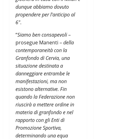
dunque abbiamo dovuto
propendere per l’anticipo al
6″
.
“
Siamo ben consapevoli
–
prosegue Manenti –
della
contemporaneità con la
Granfondo di Cervia, una
situazione destinata a
danneggiare entrambe le
manifestazioni, ma non
esistono alternative. Fin
quando la Federazione non
riuscirà a mettere ordine in
materia di granfondo e nel
rapporto con gli Enti di
Promozione Sportiva,
determinando una equa