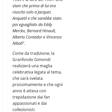
slam che prima di lui era
riuscito solo a Jacques
Anquetil e che sarebbe stato
poi eguagliato da Eddy
Merckx, Bernard Hinault,
Alberto Contador e Vincenzo
Nibali
”.
Come da tradizione, la
Granfondo Gimondi
realizzerà una maglia
celebrativa legata al tema,
che sarà svelata
prossimamente e che ogni
anno è attesa con
trepidazione dai fan
appassionati e dai
collezionisti.