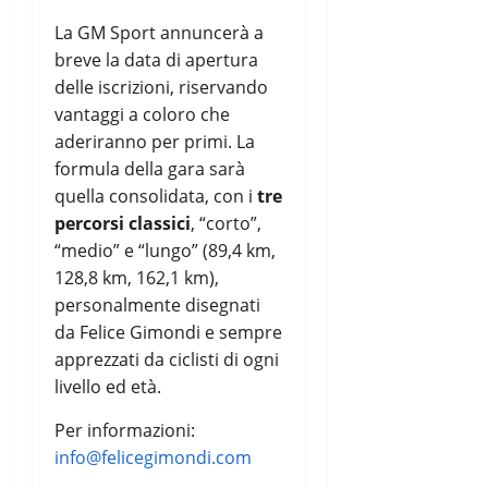
La GM Sport annuncerà a
breve la data di apertura
delle iscrizioni, riservando
vantaggi a coloro che
aderiranno per primi. La
formula della gara sarà
quella consolidata, con i
tre
percorsi classici
, “corto”,
“medio” e “lungo” (89,4 km,
128,8 km, 162,1 km),
personalmente disegnati
da Felice Gimondi e sempre
apprezzati da ciclisti di ogni
livello ed età.
Per informazioni:
info@felicegimondi.com