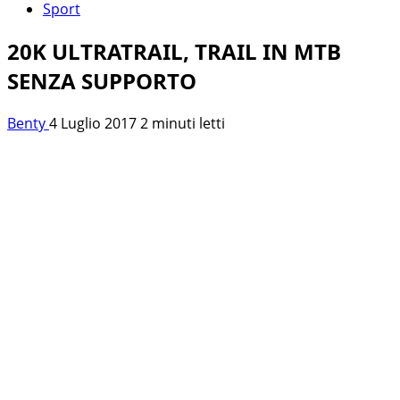
Sport
20K ULTRATRAIL, TRAIL IN MTB
SENZA SUPPORTO
Benty
4 Luglio 2017
2 minuti letti