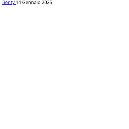
Benty
14 Gennaio 2025