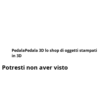
PedalaPedala 3D lo shop di oggetti stampati
in 3D
Potresti non aver visto