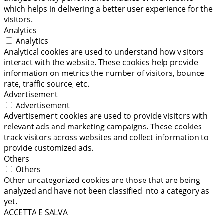
which helps in delivering a better user experience for the
visitors.
Analytics
Analytics
Analytical cookies are used to understand how visitors
interact with the website. These cookies help provide
information on metrics the number of visitors, bounce
rate, traffic source, etc.
Advertisement
Advertisement
Advertisement cookies are used to provide visitors with
relevant ads and marketing campaigns. These cookies
track visitors across websites and collect information to
provide customized ads.
Others
Others
Other uncategorized cookies are those that are being
analyzed and have not been classified into a category as
yet.
ACCETTA E SALVA