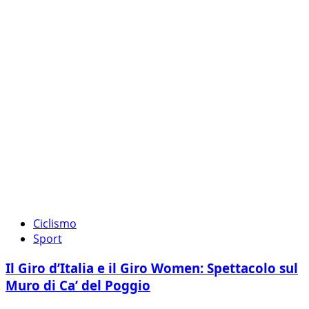
Ciclismo
Sport
Il Giro d’Italia e il Giro Women: Spettacolo sul
Muro di Ca’ del Poggio