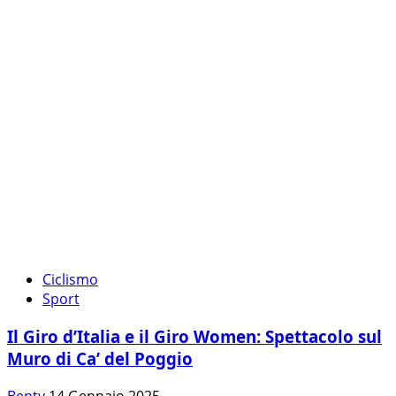
Ciclismo
Sport
Il Giro d’Italia e il Giro Women: Spettacolo sul
Muro di Ca’ del Poggio
Benty
14 Gennaio 2025