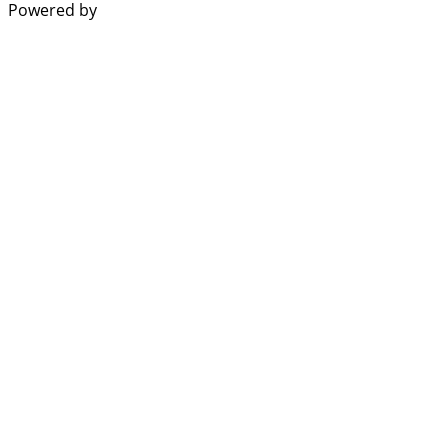
Powered by