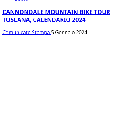
CANNONDALE MOUNTAIN BIKE TOUR
TOSCANA, CALENDARIO 2024
Comunicato Stampa
5 Gennaio 2024