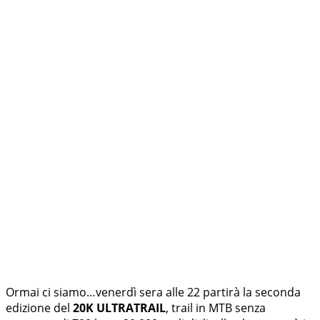
Ormai ci siamo…venerdì sera alle 22 partirà la seconda
edizione del
20K ULTRATRAIL
, trail in MTB senza