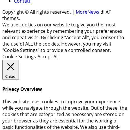
Contatti
Copyright © All rights reserved.
|
MoreNews
di AF
themes.
We use cookies on our website to give you the most
relevant experience by remembering your preferences
and repeat visits. By clicking “Accept All”, you consent to
the use of ALL the cookies. However, you may visit
"Cookie Settings" to provide a controlled consent.
Cookie Settings
Accept All
Chiudi
Privacy Overview
This website uses cookies to improve your experience
while you navigate through the website. Out of these, the
cookies that are categorized as necessary are stored on
your browser as they are essential for the working of
basic functionalities of the website. We also use third-