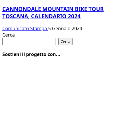
CANNONDALE MOUNTAIN BIKE TOUR
TOSCANA, CALENDARIO 2024
Comunicato Stampa
5 Gennaio 2024
Cerca
Cerca
Sostieni il progetto con...