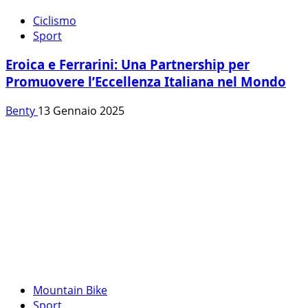
Ciclismo
Sport
Eroica e Ferrarini: Una Partnership per
Promuovere l’Eccellenza Italiana nel Mondo
Benty
13 Gennaio 2025
Mountain Bike
Sport