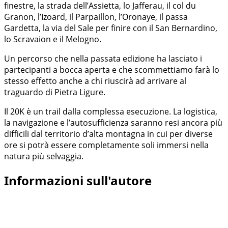
finestre, la strada dell’Assietta, lo Jafferau, il col du
Granon, l’Izoard, il Parpaillon, l’Oronaye, il passa
Gardetta, la via del Sale per finire con il San Bernardino,
lo Scravaion e il Melogno.
Un percorso che nella passata edizione ha lasciato i
partecipanti a bocca aperta e che scommettiamo farà lo
stesso effetto anche a chi riuscirà ad arrivare al
traguardo di Pietra Ligure.
Il 20K è un trail dalla complessa esecuzione. La logistica,
la navigazione e l’autosufficienza saranno resi ancora più
difficili dal territorio d’alta montagna in cui per diverse
ore si potrà essere completamente soli immersi nella
natura più selvaggia.
Informazioni sull'autore