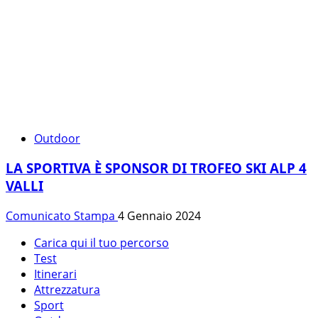
Outdoor
LA SPORTIVA È SPONSOR DI TROFEO SKI ALP 4
VALLI
Comunicato Stampa
4 Gennaio 2024
Carica qui il tuo percorso
Test
Itinerari
Attrezzatura
Sport