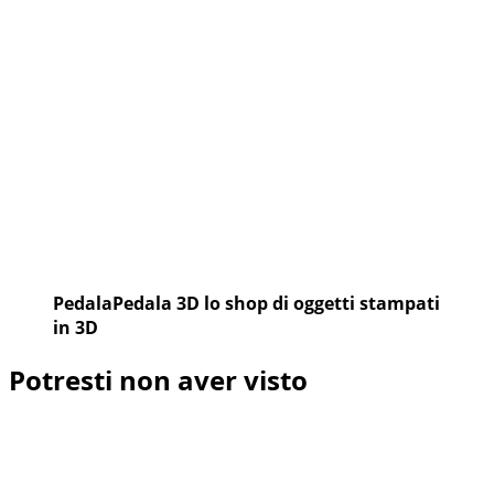
PedalaPedala 3D lo shop di oggetti stampati
in 3D
Potresti non aver visto