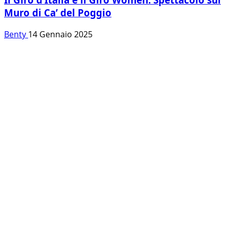
Muro di Ca’ del Poggio
Benty
14 Gennaio 2025