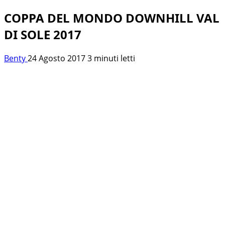
COPPA DEL MONDO DOWNHILL VAL
DI SOLE 2017
Benty
24 Agosto 2017
3 minuti letti