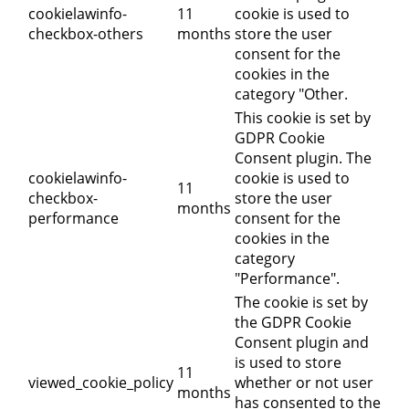
cookielawinfo-
11
cookie is used to
checkbox-others
months
store the user
consent for the
cookies in the
category "Other.
This cookie is set by
GDPR Cookie
Consent plugin. The
cookielawinfo-
cookie is used to
11
checkbox-
store the user
months
performance
consent for the
cookies in the
category
"Performance".
The cookie is set by
the GDPR Cookie
Consent plugin and
is used to store
11
viewed_cookie_policy
whether or not user
months
has consented to the