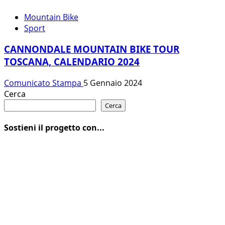
Mountain Bike
Sport
CANNONDALE MOUNTAIN BIKE TOUR
TOSCANA, CALENDARIO 2024
Comunicato Stampa
5 Gennaio 2024
Cerca
Cerca
Sostieni il progetto con...