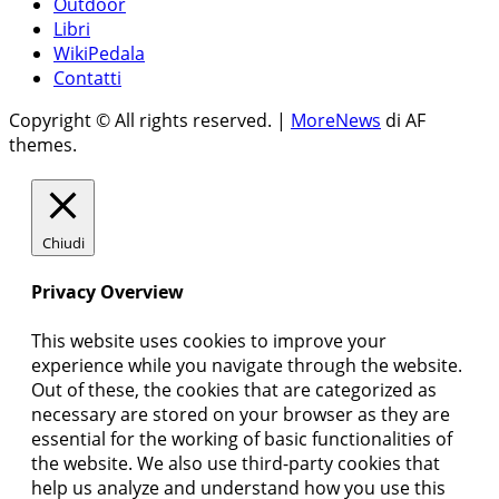
Outdoor
Libri
WikiPedala
Contatti
Copyright © All rights reserved.
|
MoreNews
di AF
themes.
Chiudi
Privacy Overview
This website uses cookies to improve your
experience while you navigate through the website.
Out of these, the cookies that are categorized as
necessary are stored on your browser as they are
essential for the working of basic functionalities of
the website. We also use third-party cookies that
help us analyze and understand how you use this