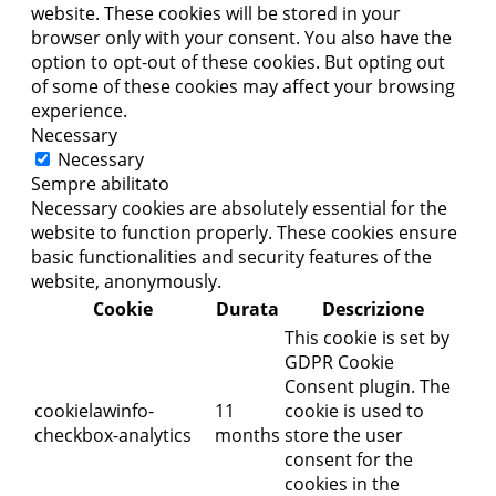
website. These cookies will be stored in your
browser only with your consent. You also have the
option to opt-out of these cookies. But opting out
of some of these cookies may affect your browsing
experience.
Necessary
Necessary
Sempre abilitato
Necessary cookies are absolutely essential for the
website to function properly. These cookies ensure
basic functionalities and security features of the
website, anonymously.
Cookie
Durata
Descrizione
This cookie is set by
GDPR Cookie
Consent plugin. The
cookielawinfo-
11
cookie is used to
checkbox-analytics
months
store the user
consent for the
cookies in the