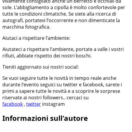
vivamente consigliato anche un berretto e occhiali da
sole. L’abbigliamento a cipolla è molto confortevole per
tutte le condizioni climatiche. Se siete alla ricerca di
autografi, portatevi l’occorrente e non dimenticate la
macchina fotografica.
Aiutaci a rispettare l’ambiente:
Aiutateci a rispettare l’ambiente, portate a valle i vostri
rifiuti, abbiate rispetto dei nostri boschi.
Tieniti aggiornato sui nostri social:
Se vuoi seguire tutte le novità in tempo reale anche
durante l’evento seguici su twitter e facebook, sarete i
primi a sapere tutte le novità e a scoprire le sorprese
riservate ai nostri followers.. cercaci su
facebook
,
twitter
instagram
Informazioni sull'autore