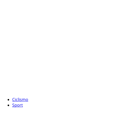
Ciclismo
Sport