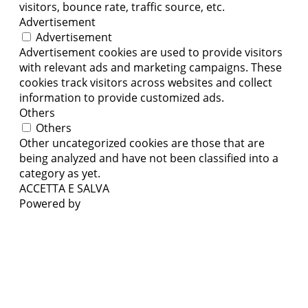
visitors, bounce rate, traffic source, etc.
Advertisement
Advertisement
Advertisement cookies are used to provide visitors
with relevant ads and marketing campaigns. These
cookies track visitors across websites and collect
information to provide customized ads.
Others
Others
Other uncategorized cookies are those that are
being analyzed and have not been classified into a
category as yet.
ACCETTA E SALVA
Powered by