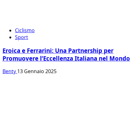
Ciclismo
Sport
Eroica e Ferrarini: Una Partnership per
Promuovere l’Eccellenza Italiana nel Mondo
Benty
13 Gennaio 2025