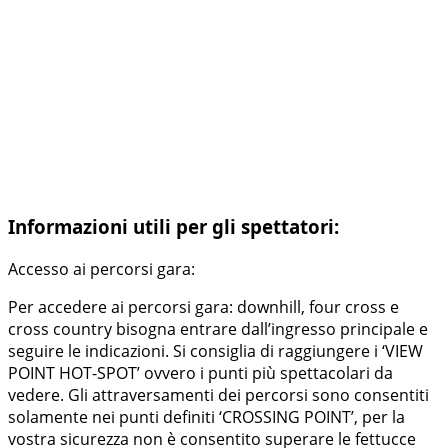
Informazioni utili per gli spettatori:
Accesso ai percorsi gara:
Per accedere ai percorsi gara: downhill, four cross e
cross country bisogna entrare dall’ingresso principale e
seguire le indicazioni. Si consiglia di raggiungere i ‘VIEW
POINT HOT-SPOT’ ovvero i punti più spettacolari da
vedere. Gli attraversamenti dei percorsi sono consentiti
solamente nei punti definiti ‘CROSSING POINT’, per la
vostra sicurezza non è consentito superare le fettucce