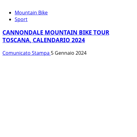
Mountain Bike
Sport
CANNONDALE MOUNTAIN BIKE TOUR
TOSCANA, CALENDARIO 2024
Comunicato Stampa
5 Gennaio 2024