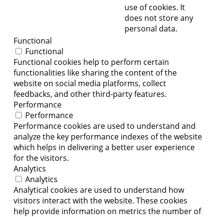
use of cookies. It
does not store any
personal data.
Functional
Functional
Functional cookies help to perform certain
functionalities like sharing the content of the
website on social media platforms, collect
feedbacks, and other third-party features.
Performance
Performance
Performance cookies are used to understand and
analyze the key performance indexes of the website
which helps in delivering a better user experience
for the visitors.
Analytics
Analytics
Analytical cookies are used to understand how
visitors interact with the website. These cookies
help provide information on metrics the number of