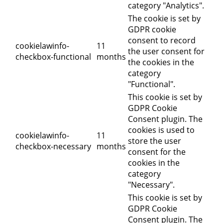
category "Analytics".
The cookie is set by
GDPR cookie
consent to record
cookielawinfo-
11
the user consent for
checkbox-functional
months
the cookies in the
category
"Functional".
This cookie is set by
GDPR Cookie
Consent plugin. The
cookies is used to
cookielawinfo-
11
store the user
checkbox-necessary
months
consent for the
cookies in the
category
"Necessary".
This cookie is set by
GDPR Cookie
Consent plugin. The