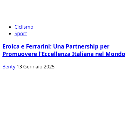
Ciclismo
Sport
Eroica e Ferrarini: Una Partnership per
Promuovere l’Eccellenza Italiana nel Mondo
Benty
13 Gennaio 2025